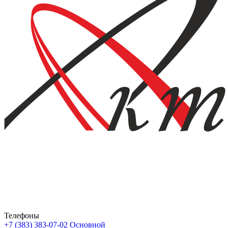
Телефоны
+7 (383) 383-07-02
Основной