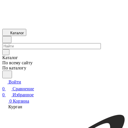
Каталог
Каталог
По всему сайту
По каталогу
Войти
0
Сравнение
0
Избранное
0
Корзина
Курган