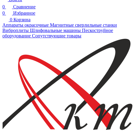
0
Сравнение
0
Избранное
0
Корзина
Аппараты окрасочные
Магнитные сверлильные станки
Виброплиты
Шлифовальные машины
Пескоструйное
оборудование
Сопутствующие товары