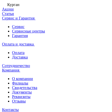
Курган
Акции
Статьи
Сервис и Гарантия
Сервис
Сервисные центры
Гарантия
Оплата и доставка
Оплата
Доставка
Сотрудничество
Компания
О компании
Филиалы
Свидетельства
Документы
Реквизиты
Отзывы
Контакты