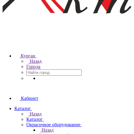
Курган
Назад
Города
Кабинет
Каталог
Назад
Каталог
Окрасочное оборудование
Назад