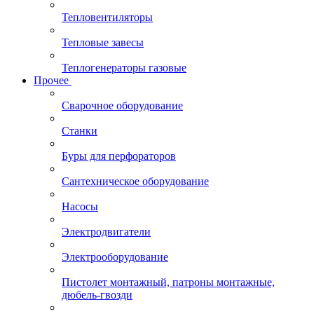
Тепловентиляторы
Тепловые завесы
Теплогенераторы газовые
Прочее
Сварочное оборудование
Станки
Буры для перфораторов
Сантехническое оборудование
Насосы
Электродвигатели
Электрооборудование
Пистолет монтажный, патроны монтажные,
дюбель-гвозди