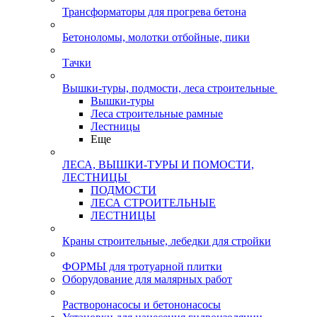
Трансформаторы для прогрева бетона
Бетоноломы, молотки отбойные, пики
Тачки
Вышки-туры, подмости, леса строительные
Вышки-туры
Леса строительные рамные
Лестницы
Еще
ЛЕСА, ВЫШКИ-ТУРЫ И ПОМОСТИ,
ЛЕСТНИЦЫ
ПОДМОСТИ
ЛЕСА СТРОИТЕЛЬНЫЕ
ЛЕСТНИЦЫ
Краны строительные, лебедки для стройки
ФОРМЫ для тротуарной плитки
Оборудование для малярных работ
Растворонасосы и бетононасосы