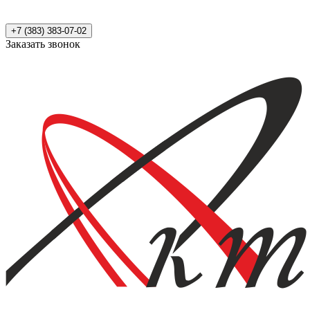
+7 (383) 383-07-02
Заказать звонок