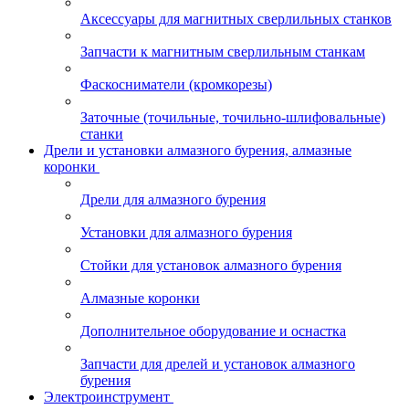
Аксессуары для магнитных сверлильных станков
Запчасти к магнитным сверлильным станкам
Фаскосниматели (кромкорезы)
Заточные (точильные, точильно-шлифовальные)
станки
Дрели и установки алмазного бурения, алмазные
коронки
Дрели для алмазного бурения
Установки для алмазного бурения
Стойки для установок алмазного бурения
Алмазные коронки
Дополнительное оборудование и оснастка
Запчасти для дрелей и установок алмазного
бурения
Электроинструмент