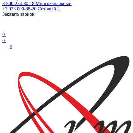
8-800-234-80-18
Многоканальный
+7 923 000-88-20
Сотовый 2
Заказать звонок
0
0
0