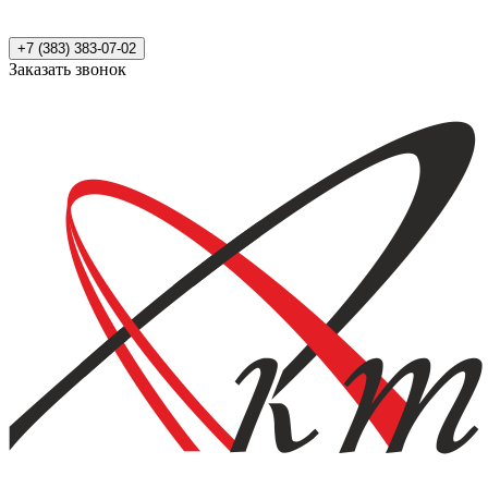
+7 (383) 383-07-02
Заказать звонок