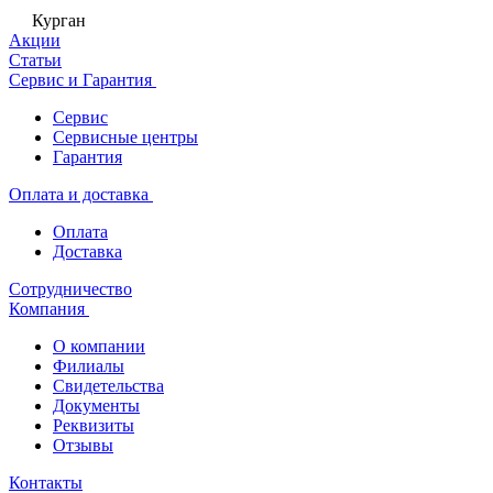
Курган
Акции
Статьи
Сервис и Гарантия
Сервис
Сервисные центры
Гарантия
Оплата и доставка
Оплата
Доставка
Сотрудничество
Компания
О компании
Филиалы
Свидетельства
Документы
Реквизиты
Отзывы
Контакты