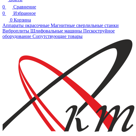
0
Сравнение
0
Избранное
0
Корзина
Аппараты окрасочные
Магнитные сверлильные станки
Виброплиты
Шлифовальные машины
Пескоструйное
оборудование
Сопутствующие товары