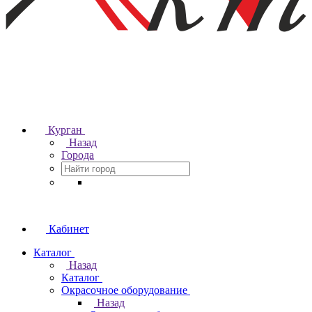
Курган
Назад
Города
Кабинет
Каталог
Назад
Каталог
Окрасочное оборудование
Назад