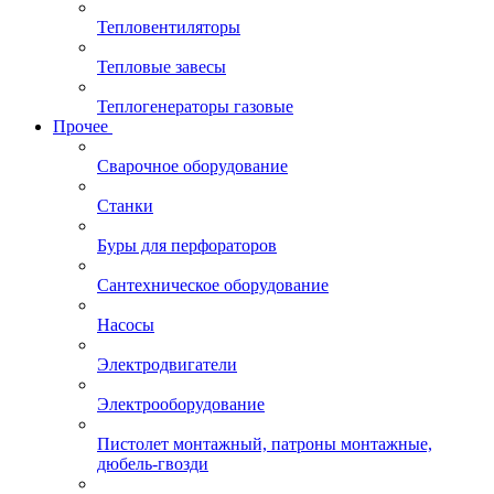
Тепловентиляторы
Тепловые завесы
Теплогенераторы газовые
Прочее
Сварочное оборудование
Станки
Буры для перфораторов
Сантехническое оборудование
Насосы
Электродвигатели
Электрооборудование
Пистолет монтажный, патроны монтажные,
дюбель-гвозди