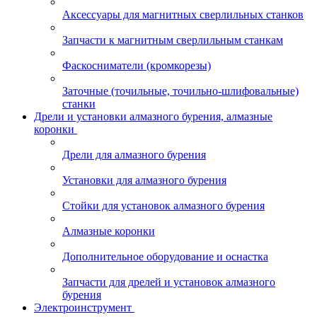
Аксессуары для магнитных сверлильных станков
Запчасти к магнитным сверлильным станкам
Фаскосниматели (кромкорезы)
Заточные (точильные, точильно-шлифовальные)
станки
Дрели и установки алмазного бурения, алмазные
коронки
Дрели для алмазного бурения
Установки для алмазного бурения
Стойки для установок алмазного бурения
Алмазные коронки
Дополнительное оборудование и оснастка
Запчасти для дрелей и установок алмазного
бурения
Электроинструмент