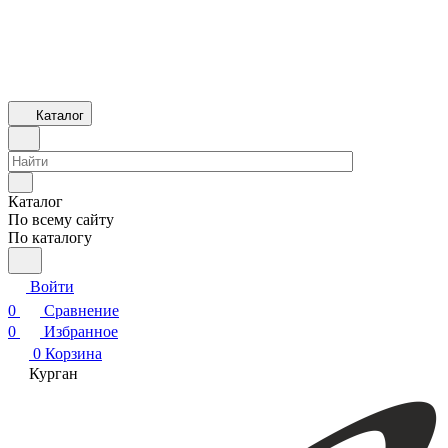
Каталог
Каталог
По всему сайту
По каталогу
Войти
0
Сравнение
0
Избранное
0
Корзина
Курган