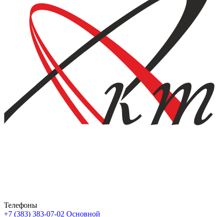
Телефоны
+7 (383) 383-07-02
Основной