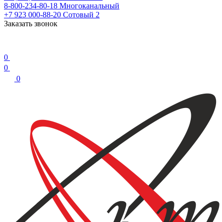
8-800-234-80-18
Многоканальный
+7 923 000-88-20
Сотовый 2
Заказать звонок
0
0
0