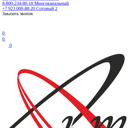
8-800-234-80-18
Многоканальный
+7 923 000-88-20
Сотовый 2
Заказать звонок
0
0
0