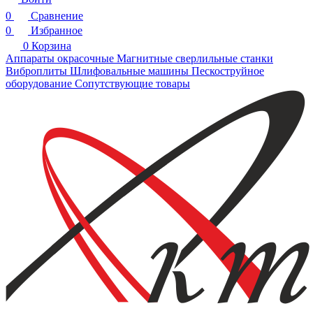
0
Сравнение
0
Избранное
0
Корзина
Аппараты окрасочные
Магнитные сверлильные станки
Виброплиты
Шлифовальные машины
Пескоструйное
оборудование
Сопутствующие товары