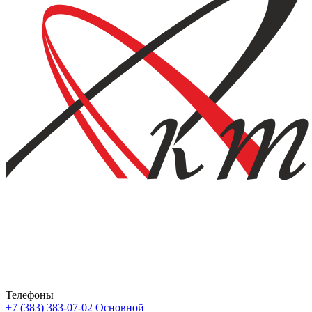
Телефоны
+7 (383) 383-07-02
Основной