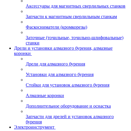
Аксессуары для магнитных сверлильных станков
Запчасти к магнитным сверлильным станкам
Фаскосниматели (кромкорезы)
Заточные (точильные, точильно-шлифовальные)
станки
Дрели и установки алмазного бурения, алмазные
коронки
Дрели для алмазного бурения
Установки для алмазного бурения
Стойки для установок алмазного бурения
Алмазные коронки
Дополнительное оборудование и оснастка
Запчасти для дрелей и установок алмазного
бурения
Электроинструмент