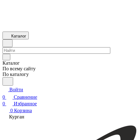
Каталог
Каталог
По всему сайту
По каталогу
Войти
0
Сравнение
0
Избранное
0
Корзина
Курган