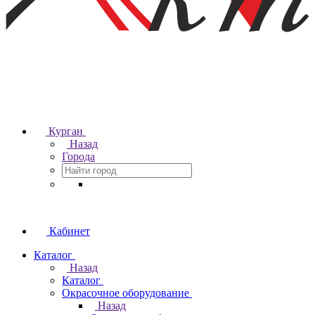
Курган
Назад
Города
Кабинет
Каталог
Назад
Каталог
Окрасочное оборудование
Назад