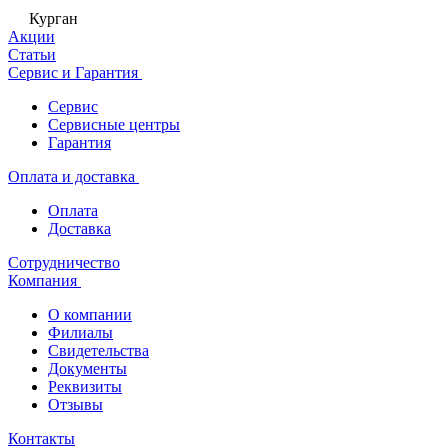
Курган
Акции
Статьи
Сервис и Гарантия
Сервис
Сервисные центры
Гарантия
Оплата и доставка
Оплата
Доставка
Сотрудничество
Компания
О компании
Филиалы
Свидетельства
Документы
Реквизиты
Отзывы
Контакты