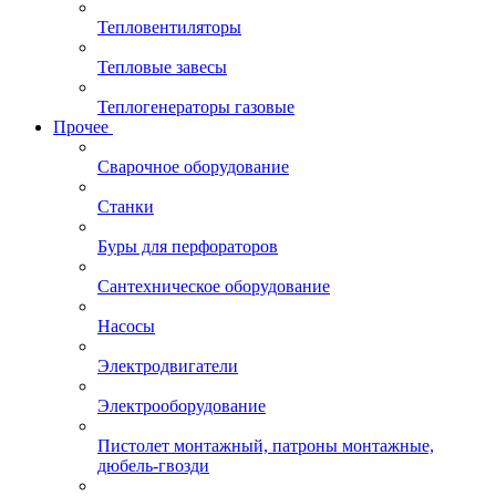
Тепловентиляторы
Тепловые завесы
Теплогенераторы газовые
Прочее
Сварочное оборудование
Станки
Буры для перфораторов
Сантехническое оборудование
Насосы
Электродвигатели
Электрооборудование
Пистолет монтажный, патроны монтажные,
дюбель-гвозди