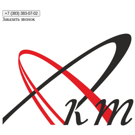
+7 (383) 383-07-02
Заказать звонок