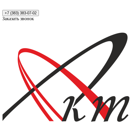
+7 (383) 383-07-02
Заказать звонок