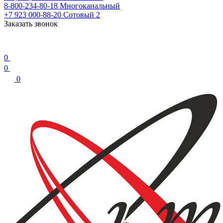
8-800-234-80-18
Многоканальный
+7 923 000-88-20
Сотовый 2
Заказать звонок
0
0
0