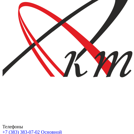
Телефоны
+7 (383) 383-07-02
Основной