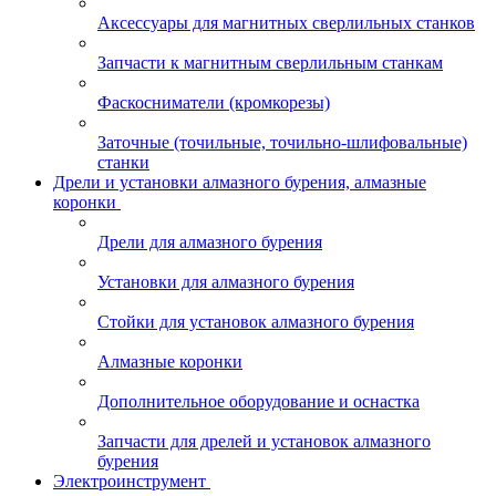
Аксессуары для магнитных сверлильных станков
Запчасти к магнитным сверлильным станкам
Фаскосниматели (кромкорезы)
Заточные (точильные, точильно-шлифовальные)
станки
Дрели и установки алмазного бурения, алмазные
коронки
Дрели для алмазного бурения
Установки для алмазного бурения
Стойки для установок алмазного бурения
Алмазные коронки
Дополнительное оборудование и оснастка
Запчасти для дрелей и установок алмазного
бурения
Электроинструмент