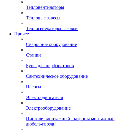
Тепловентиляторы
Тепловые завесы
Теплогенераторы газовые
Прочее
Сварочное оборудование
Станки
Буры для перфораторов
Сантехническое оборудование
Насосы
Электродвигатели
Электрооборудование
Пистолет монтажный, патроны монтажные,
дюбель-гвозди