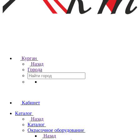
Курган
Назад
Города
Кабинет
Каталог
Назад
Каталог
Окрасочное оборудование
Назад