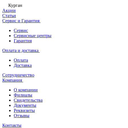
Курган
Акции
Статьи
Сервис и Гарантия
Сервис
Сервисные центры
Гарантия
Оплата и доставка
Оплата
Доставка
Сотрудничество
Компания
О компании
Филиалы
Свидетельства
Документы
Реквизиты
Отзывы
Контакты