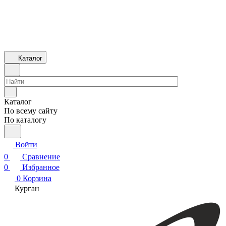
Каталог
Каталог
По всему сайту
По каталогу
Войти
0
Сравнение
0
Избранное
0
Корзина
Курган