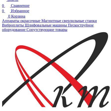
0
Сравнение
0
Избранное
0
Корзина
Аппараты окрасочные
Магнитные сверлильные станки
Виброплиты
Шлифовальные машины
Пескоструйное
оборудование
Сопутствующие товары