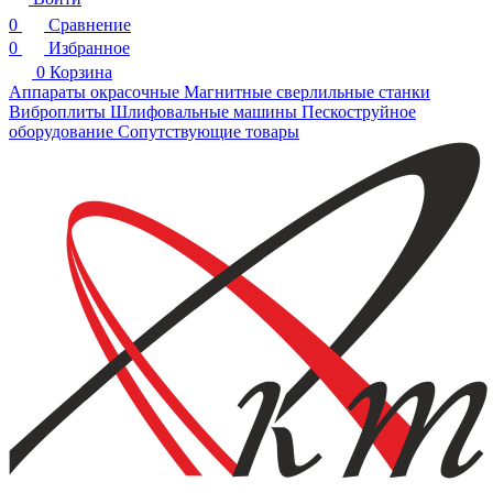
0
Сравнение
0
Избранное
0
Корзина
Аппараты окрасочные
Магнитные сверлильные станки
Виброплиты
Шлифовальные машины
Пескоструйное
оборудование
Сопутствующие товары