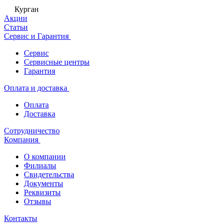
Курган
Акции
Статьи
Сервис и Гарантия
Сервис
Сервисные центры
Гарантия
Оплата и доставка
Оплата
Доставка
Сотрудничество
Компания
О компании
Филиалы
Свидетельства
Документы
Реквизиты
Отзывы
Контакты