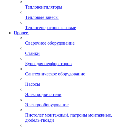
Тепловентиляторы
Тепловые завесы
Теплогенераторы газовые
Прочее
Сварочное оборудование
Станки
Буры для перфораторов
Сантехническое оборудование
Насосы
Электродвигатели
Электрооборудование
Пистолет монтажный, патроны монтажные,
дюбель-гвозди