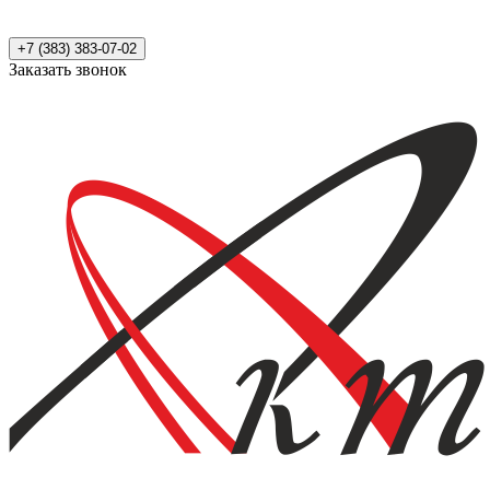
+7 (383) 383-07-02
Заказать звонок