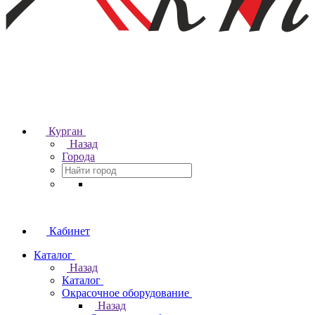
Курган
Назад
Города
Кабинет
Каталог
Назад
Каталог
Окрасочное оборудование
Назад