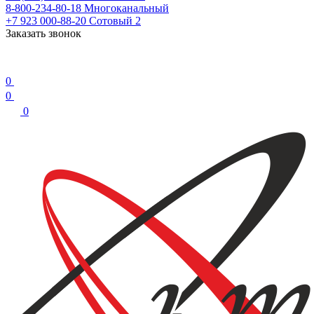
8-800-234-80-18
Многоканальный
+7 923 000-88-20
Сотовый 2
Заказать звонок
0
0
0