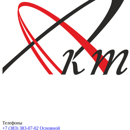
Телефоны
+7 (383) 383-07-02
Основной