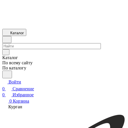
Каталог
Каталог
По всему сайту
По каталогу
Войти
0
Сравнение
0
Избранное
0
Корзина
Курган