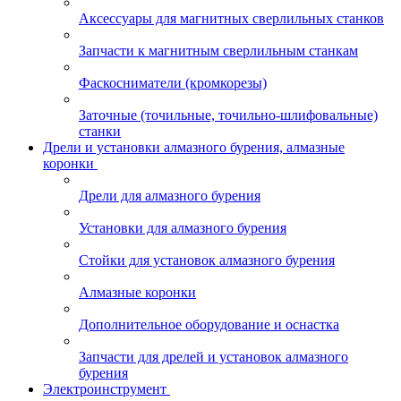
Аксессуары для магнитных сверлильных станков
Запчасти к магнитным сверлильным станкам
Фаскосниматели (кромкорезы)
Заточные (точильные, точильно-шлифовальные)
станки
Дрели и установки алмазного бурения, алмазные
коронки
Дрели для алмазного бурения
Установки для алмазного бурения
Стойки для установок алмазного бурения
Алмазные коронки
Дополнительное оборудование и оснастка
Запчасти для дрелей и установок алмазного
бурения
Электроинструмент