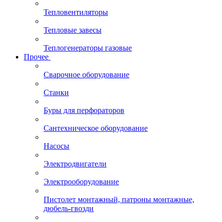
Тепловентиляторы
Тепловые завесы
Теплогенераторы газовые
Прочее
Сварочное оборудование
Станки
Буры для перфораторов
Сантехническое оборудование
Насосы
Электродвигатели
Электрооборудование
Пистолет монтажный, патроны монтажные,
дюбель-гвозди