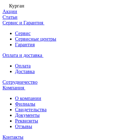
Курган
Акции
Статьи
Сервис и Гарантия
Сервис
Сервисные центры
Гарантия
Оплата и доставка
Оплата
Доставка
Сотрудничество
Компания
О компании
Филиалы
Свидетельства
Документы
Реквизиты
Отзывы
Контакты