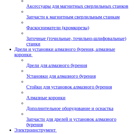
Аксессуары для магнитных сверлильных станков
Запчасти к магнитным сверлильным станкам
Фаскосниматели (кромкорезы)
Заточные (точильные, точильно-шлифовальные)
станки
Дрели и установки алмазного бурения, алмазные
коронки
Дрели для алмазного бурения
Установки для алмазного бурения
Стойки для установок алмазного бурения
Алмазные коронки
Дополнительное оборудование и оснастка
Запчасти для дрелей и установок алмазного
бурения
Электроинструмент