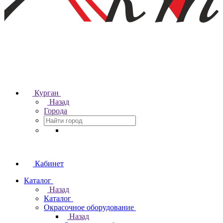
Курган
Назад
Города
Кабинет
Каталог
Назад
Каталог
Окрасочное оборудование
Назад