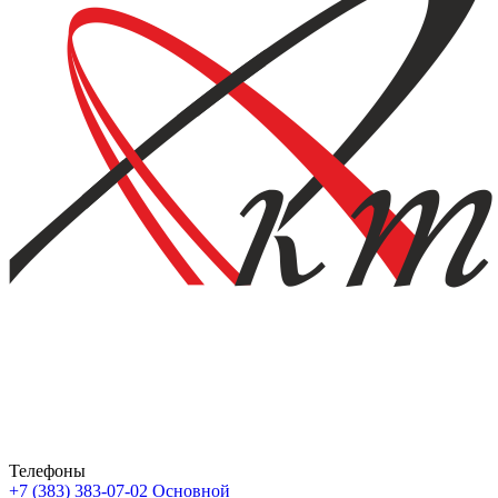
Телефоны
+7 (383) 383-07-02
Основной