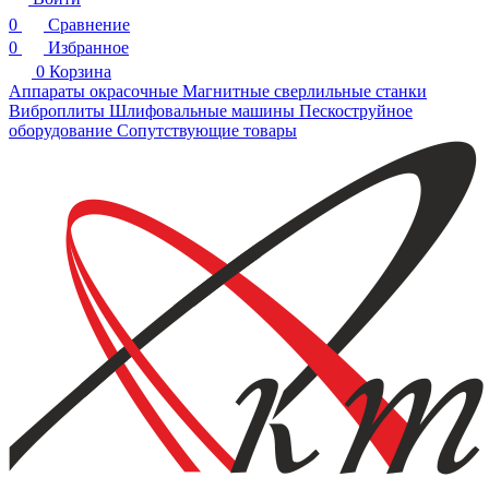
0
Сравнение
0
Избранное
0
Корзина
Аппараты окрасочные
Магнитные сверлильные станки
Виброплиты
Шлифовальные машины
Пескоструйное
оборудование
Сопутствующие товары