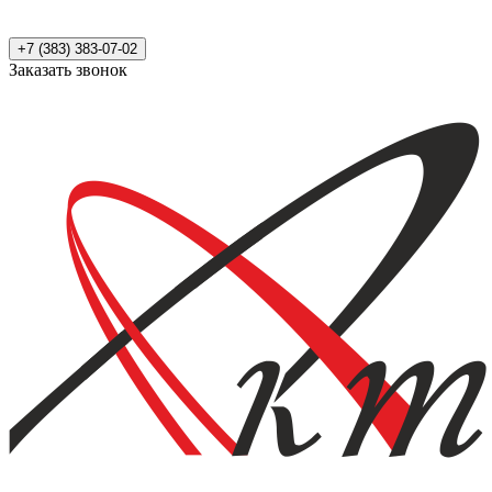
+7 (383) 383-07-02
Заказать звонок