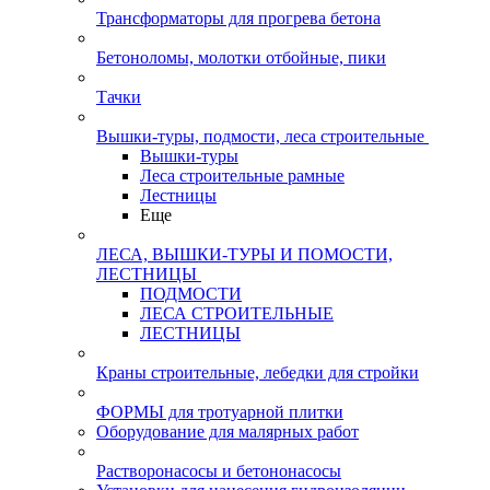
Трансформаторы для прогрева бетона
Бетоноломы, молотки отбойные, пики
Тачки
Вышки-туры, подмости, леса строительные
Вышки-туры
Леса строительные рамные
Лестницы
Еще
ЛЕСА, ВЫШКИ-ТУРЫ И ПОМОСТИ,
ЛЕСТНИЦЫ
ПОДМОСТИ
ЛЕСА СТРОИТЕЛЬНЫЕ
ЛЕСТНИЦЫ
Краны строительные, лебедки для стройки
ФОРМЫ для тротуарной плитки
Оборудование для малярных работ
Растворонасосы и бетононасосы