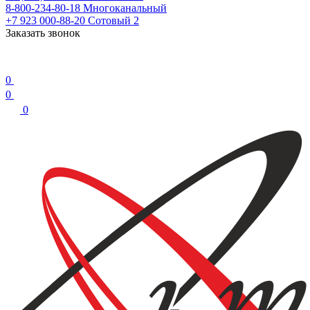
8-800-234-80-18
Многоканальный
+7 923 000-88-20
Сотовый 2
Заказать звонок
0
0
0