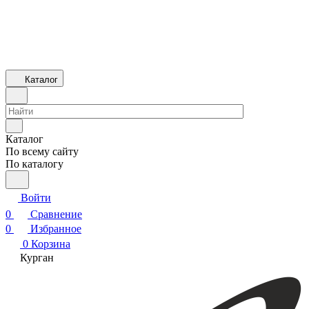
Каталог
Каталог
По всему сайту
По каталогу
Войти
0
Сравнение
0
Избранное
0
Корзина
Курган