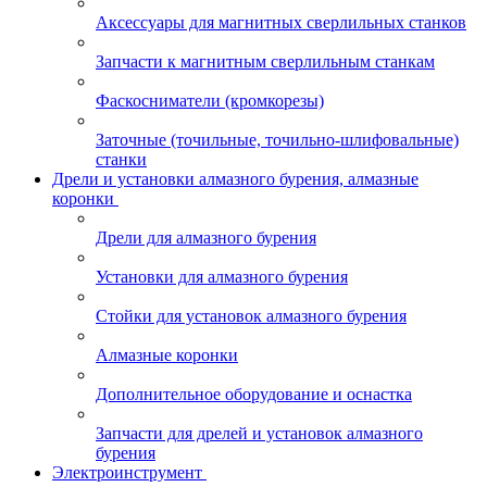
Аксессуары для магнитных сверлильных станков
Запчасти к магнитным сверлильным станкам
Фаскосниматели (кромкорезы)
Заточные (точильные, точильно-шлифовальные)
станки
Дрели и установки алмазного бурения, алмазные
коронки
Дрели для алмазного бурения
Установки для алмазного бурения
Стойки для установок алмазного бурения
Алмазные коронки
Дополнительное оборудование и оснастка
Запчасти для дрелей и установок алмазного
бурения
Электроинструмент