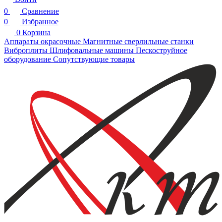
0
Сравнение
0
Избранное
0
Корзина
Аппараты окрасочные
Магнитные сверлильные станки
Виброплиты
Шлифовальные машины
Пескоструйное
оборудование
Сопутствующие товары