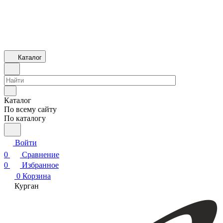
Каталог
Каталог
По всему сайту
По каталогу
Войти
0
Сравнение
0
Избранное
0
Корзина
Курган