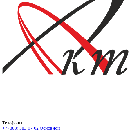
Телефоны
+7 (383) 383-07-02
Основной