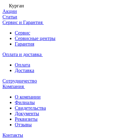
Курган
Акции
Статьи
Сервис и Гарантия
Сервис
Сервисные центры
Гарантия
Оплата и доставка
Оплата
Доставка
Сотрудничество
Компания
О компании
Филиалы
Свидетельства
Документы
Реквизиты
Отзывы
Контакты