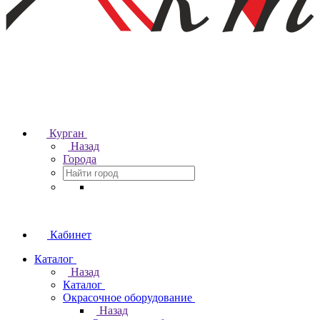
Курган
Назад
Города
Кабинет
Каталог
Назад
Каталог
Окрасочное оборудование
Назад