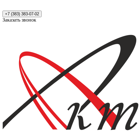
+7 (383) 383-07-02
Заказать звонок