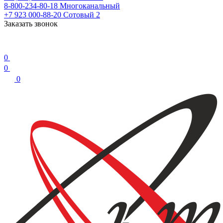
8-800-234-80-18
Многоканальный
+7 923 000-88-20
Сотовый 2
Заказать звонок
0
0
0