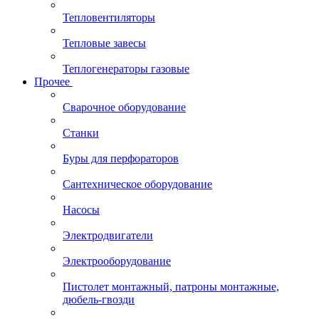
Тепловентиляторы
Тепловые завесы
Теплогенераторы газовые
Прочее
Сварочное оборудование
Станки
Буры для перфораторов
Сантехническое оборудование
Насосы
Электродвигатели
Электрооборудование
Пистолет монтажный, патроны монтажные,
дюбель-гвозди