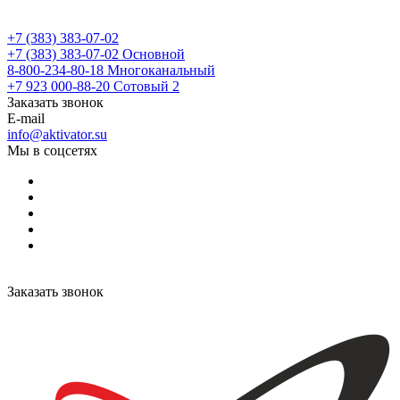
+7 (383) 383-07-02
+7 (383) 383-07-02
Основной
8-800-234-80-18
Многоканальный
+7 923 000-88-20
Сотовый 2
Заказать звонок
E-mail
info@aktivator.su
Мы в соцсетях
Заказать звонок