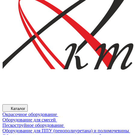
Каталог
Окрасочное оборудование
Оборудование для смесей
Пескоструйное оборудование
Оборудование для ППУ (пенополиуретана) и полимочевины