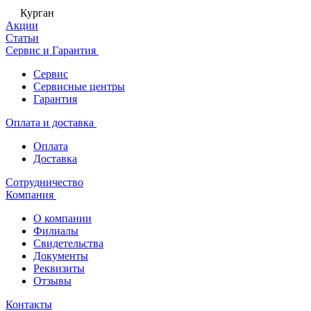
Курган
Акции
Статьи
Сервис и Гарантия
Сервис
Сервисные центры
Гарантия
Оплата и доставка
Оплата
Доставка
Сотрудничество
Компания
О компании
Филиалы
Свидетельства
Документы
Реквизиты
Отзывы
Контакты