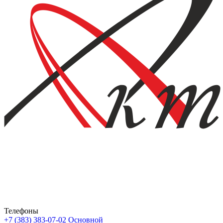
Телефоны
+7 (383) 383-07-02
Основной