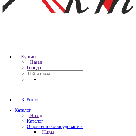
Курган
Назад
Города
Кабинет
Каталог
Назад
Каталог
Окрасочное оборудование
Назад