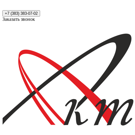
+7 (383) 383-07-02
Заказать звонок