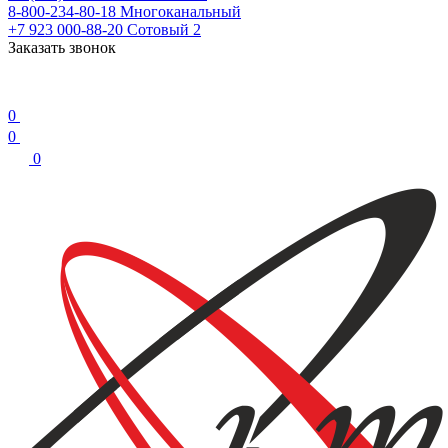
8-800-234-80-18
Многоканальный
+7 923 000-88-20
Сотовый 2
Заказать звонок
0
0
0