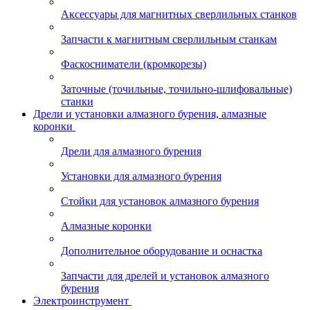
Аксессуары для магнитных сверлильных станков
Запчасти к магнитным сверлильным станкам
Фаскосниматели (кромкорезы)
Заточные (точильные, точильно-шлифовальные)
станки
Дрели и установки алмазного бурения, алмазные
коронки
Дрели для алмазного бурения
Установки для алмазного бурения
Стойки для установок алмазного бурения
Алмазные коронки
Дополнительное оборудование и оснастка
Запчасти для дрелей и установок алмазного
бурения
Электроинструмент