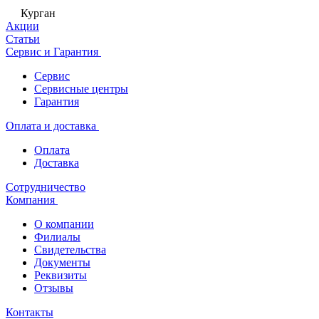
Курган
Акции
Статьи
Сервис и Гарантия
Сервис
Сервисные центры
Гарантия
Оплата и доставка
Оплата
Доставка
Сотрудничество
Компания
О компании
Филиалы
Свидетельства
Документы
Реквизиты
Отзывы
Контакты