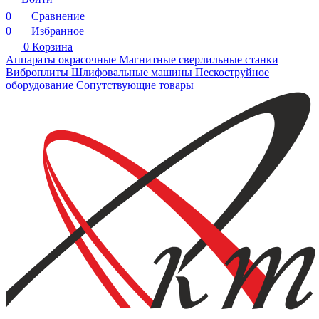
0
Сравнение
0
Избранное
0
Корзина
Аппараты окрасочные
Магнитные сверлильные станки
Виброплиты
Шлифовальные машины
Пескоструйное
оборудование
Сопутствующие товары