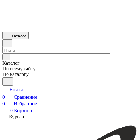
Каталог
Каталог
По всему сайту
По каталогу
Войти
0
Сравнение
0
Избранное
0
Корзина
Курган