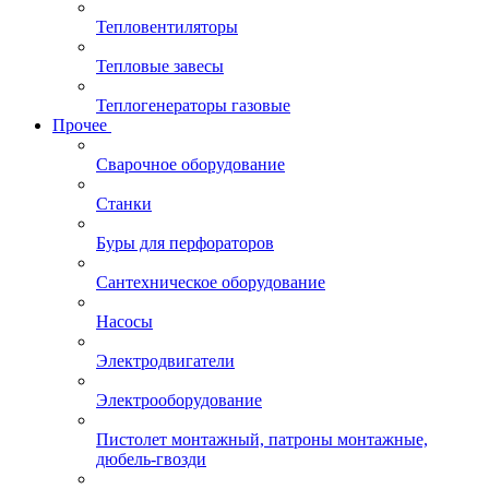
Тепловентиляторы
Тепловые завесы
Теплогенераторы газовые
Прочее
Сварочное оборудование
Станки
Буры для перфораторов
Сантехническое оборудование
Насосы
Электродвигатели
Электрооборудование
Пистолет монтажный, патроны монтажные,
дюбель-гвозди