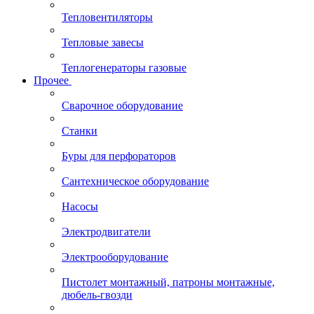
Тепловентиляторы
Тепловые завесы
Теплогенераторы газовые
Прочее
Сварочное оборудование
Станки
Буры для перфораторов
Сантехническое оборудование
Насосы
Электродвигатели
Электрооборудование
Пистолет монтажный, патроны монтажные,
дюбель-гвозди