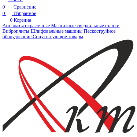
0
Сравнение
0
Избранное
0
Корзина
Аппараты окрасочные
Магнитные сверлильные станки
Виброплиты
Шлифовальные машины
Пескоструйное
оборудование
Сопутствующие товары