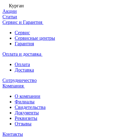
Курган
Акции
Статьи
Сервис и Гарантия
Сервис
Сервисные центры
Гарантия
Оплата и доставка
Оплата
Доставка
Сотрудничество
Компания
О компании
Филиалы
Свидетельства
Документы
Реквизиты
Отзывы
Контакты