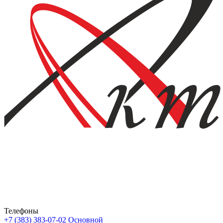
Телефоны
+7 (383) 383-07-02
Основной