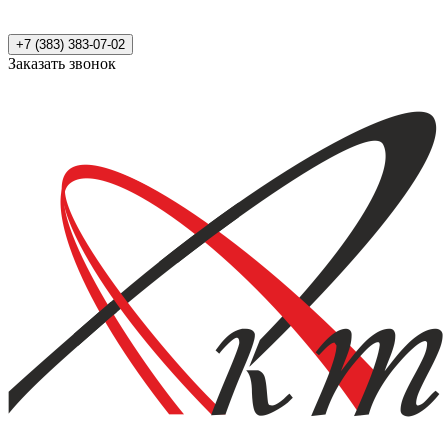
+7 (383) 383-07-02
Заказать звонок