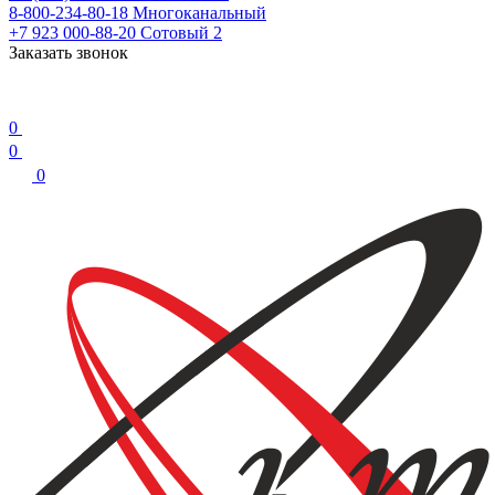
8-800-234-80-18
Многоканальный
+7 923 000-88-20
Сотовый 2
Заказать звонок
0
0
0