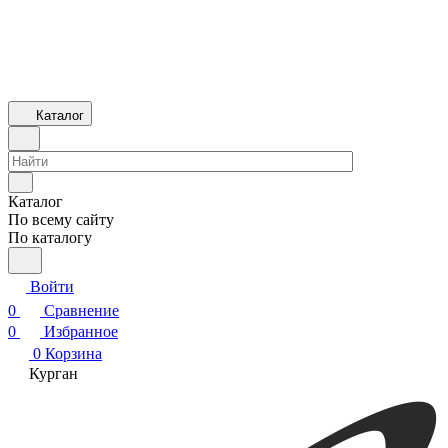
Каталог
Каталог
По всему сайту
По каталогу
Войти
0
Сравнение
0
Избранное
0
Корзина
Курган