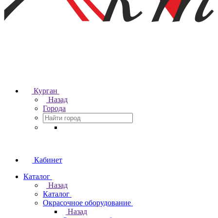
Курган
Назад
Города
Кабинет
Каталог
Назад
Каталог
Окрасочное оборудование
Назад