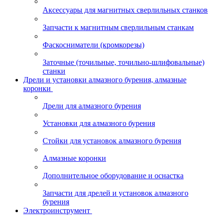
Аксессуары для магнитных сверлильных станков
Запчасти к магнитным сверлильным станкам
Фаскосниматели (кромкорезы)
Заточные (точильные, точильно-шлифовальные)
станки
Дрели и установки алмазного бурения, алмазные
коронки
Дрели для алмазного бурения
Установки для алмазного бурения
Стойки для установок алмазного бурения
Алмазные коронки
Дополнительное оборудование и оснастка
Запчасти для дрелей и установок алмазного
бурения
Электроинструмент