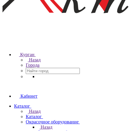
Курган
Назад
Города
Кабинет
Каталог
Назад
Каталог
Окрасочное оборудование
Назад