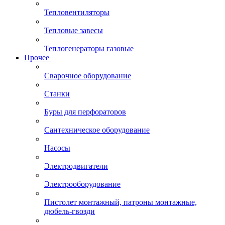
Тепловентиляторы
Тепловые завесы
Теплогенераторы газовые
Прочее
Сварочное оборудование
Станки
Буры для перфораторов
Сантехническое оборудование
Насосы
Электродвигатели
Электрооборудование
Пистолет монтажный, патроны монтажные,
дюбель-гвозди