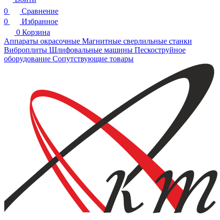
0
Сравнение
0
Избранное
0
Корзина
Аппараты окрасочные
Магнитные сверлильные станки
Виброплиты
Шлифовальные машины
Пескоструйное
оборудование
Сопутствующие товары