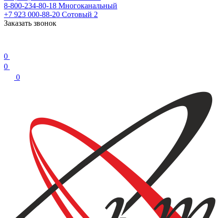
8-800-234-80-18
Многоканальный
+7 923 000-88-20
Сотовый 2
Заказать звонок
0
0
0