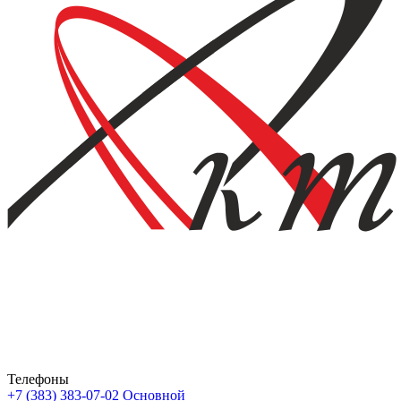
Телефоны
+7 (383) 383-07-02
Основной