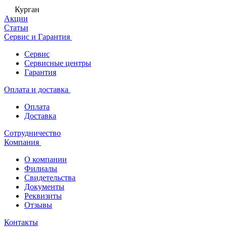
Курган
Акции
Статьи
Сервис и Гарантия
Сервис
Сервисные центры
Гарантия
Оплата и доставка
Оплата
Доставка
Сотрудничество
Компания
О компании
Филиалы
Свидетельства
Документы
Реквизиты
Отзывы
Контакты