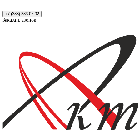
+7 (383) 383-07-02
Заказать звонок