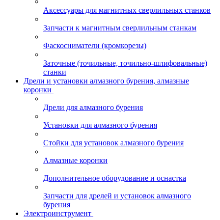
Аксессуары для магнитных сверлильных станков
Запчасти к магнитным сверлильным станкам
Фаскосниматели (кромкорезы)
Заточные (точильные, точильно-шлифовальные)
станки
Дрели и установки алмазного бурения, алмазные
коронки
Дрели для алмазного бурения
Установки для алмазного бурения
Стойки для установок алмазного бурения
Алмазные коронки
Дополнительное оборудование и оснастка
Запчасти для дрелей и установок алмазного
бурения
Электроинструмент