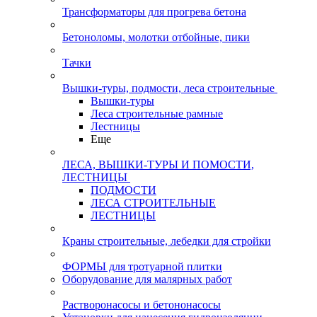
Трансформаторы для прогрева бетона
Бетоноломы, молотки отбойные, пики
Тачки
Вышки-туры, подмости, леса строительные
Вышки-туры
Леса строительные рамные
Лестницы
Еще
ЛЕСА, ВЫШКИ-ТУРЫ И ПОМОСТИ,
ЛЕСТНИЦЫ
ПОДМОСТИ
ЛЕСА СТРОИТЕЛЬНЫЕ
ЛЕСТНИЦЫ
Краны строительные, лебедки для стройки
ФОРМЫ для тротуарной плитки
Оборудование для малярных работ
Растворонасосы и бетононасосы