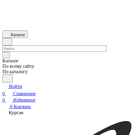
Каталог
Каталог
По всему сайту
По каталогу
Войти
0
Сравнение
0
Избранное
0
Корзина
Курган