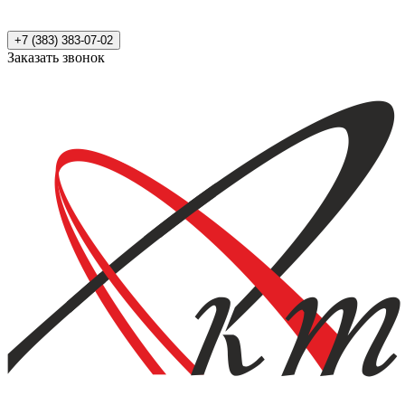
+7 (383) 383-07-02
Заказать звонок