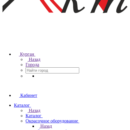
Курган
Назад
Города
Кабинет
Каталог
Назад
Каталог
Окрасочное оборудование
Назад