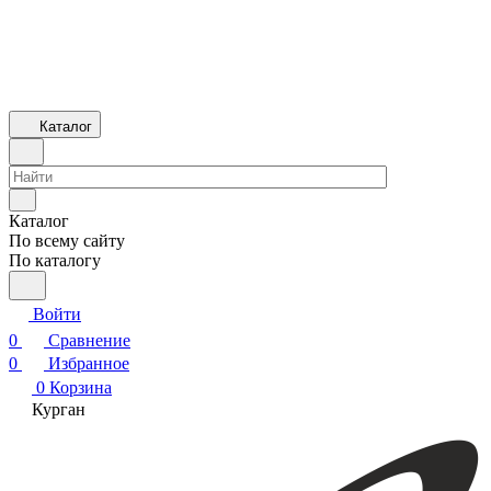
Каталог
Каталог
По всему сайту
По каталогу
Войти
0
Сравнение
0
Избранное
0
Корзина
Курган