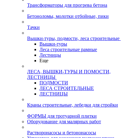
Трансформаторы для прогрева бетона
Бетоноломы, молотки отбойные, пики
Тачки
Вышки-туры, подмости, леса строительные
Вышки-туры
Леса строительные рамные
Лестницы
Еще
ЛЕСА, ВЫШКИ-ТУРЫ И ПОМОСТИ,
ЛЕСТНИЦЫ
ПОДМОСТИ
ЛЕСА СТРОИТЕЛЬНЫЕ
ЛЕСТНИЦЫ
Краны строительные, лебедки для стройки
ФОРМЫ для тротуарной плитки
Оборудование для малярных работ
Растворонасосы и бетононасосы