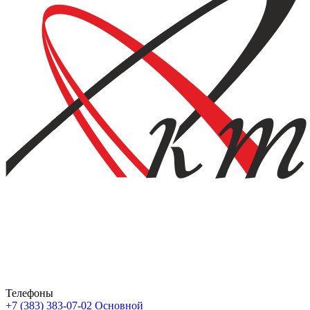
Телефоны
+7 (383) 383-07-02
Основной