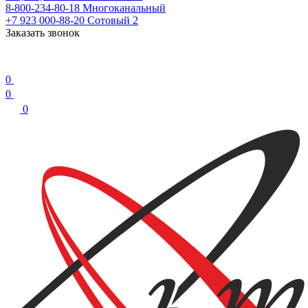
8-800-234-80-18
Многоканальный
+7 923 000-88-20
Сотовый 2
Заказать звонок
0
0
0