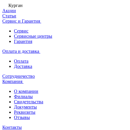
Курган
Акции
Статьи
Сервис и Гарантия
Сервис
Сервисные центры
Гарантия
Оплата и доставка
Оплата
Доставка
Сотрудничество
Компания
О компании
Филиалы
Свидетельства
Документы
Реквизиты
Отзывы
Контакты