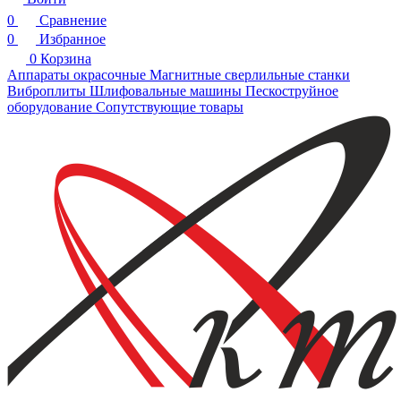
0
Сравнение
0
Избранное
0
Корзина
Аппараты окрасочные
Магнитные сверлильные станки
Виброплиты
Шлифовальные машины
Пескоструйное
оборудование
Сопутствующие товары