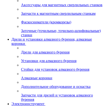
Аксессуары для магнитных сверлильных станков
Запчасти к магнитным сверлильным станкам
Фаскосниматели (кромкорезы)
Заточные (точильные, точильно-шлифовальные)
станки
Дрели и установки алмазного бурения, алмазные
коронки
Дрели для алмазного бурения
Установки для алмазного бурения
Стойки для установок алмазного бурения
Алмазные коронки
Дополнительное оборудование и оснастка
Запчасти для дрелей и установок алмазного
бурения
Электроинструмент