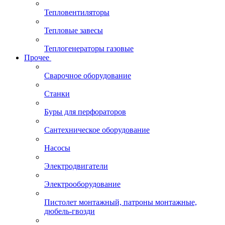
Тепловентиляторы
Тепловые завесы
Теплогенераторы газовые
Прочее
Сварочное оборудование
Станки
Буры для перфораторов
Сантехническое оборудование
Насосы
Электродвигатели
Электрооборудование
Пистолет монтажный, патроны монтажные,
дюбель-гвозди