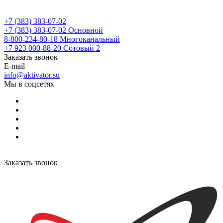
+7 (383) 383-07-02
+7 (383) 383-07-02
Основной
8-800-234-80-18
Многоканальный
+7 923 000-88-20
Сотовый 2
Заказать звонок
E-mail
info@aktivator.su
Мы в соцсетях
Заказать звонок