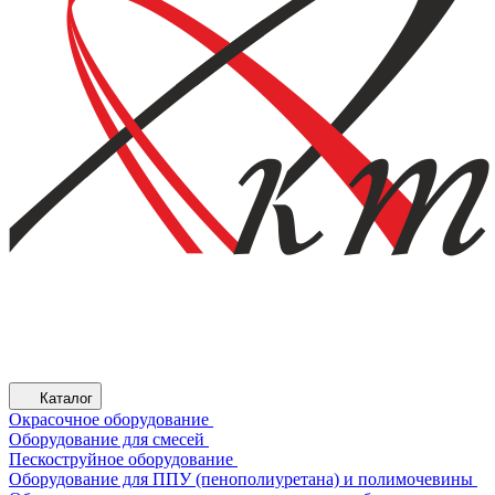
Каталог
Окрасочное оборудование
Оборудование для смесей
Пескоструйное оборудование
Оборудование для ППУ (пенополиуретана) и полимочевины