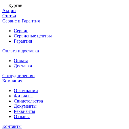
Курган
Акции
Статьи
Сервис и Гарантия
Сервис
Сервисные центры
Гарантия
Оплата и доставка
Оплата
Доставка
Сотрудничество
Компания
О компании
Филиалы
Свидетельства
Документы
Реквизиты
Отзывы
Контакты