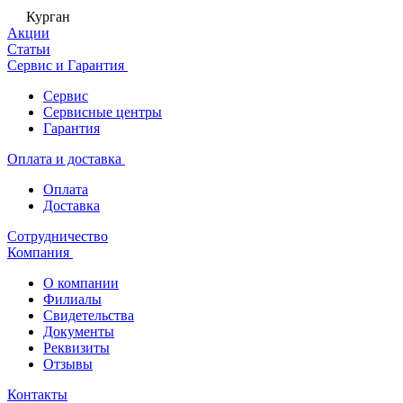
Курган
Акции
Статьи
Сервис и Гарантия
Сервис
Сервисные центры
Гарантия
Оплата и доставка
Оплата
Доставка
Сотрудничество
Компания
О компании
Филиалы
Свидетельства
Документы
Реквизиты
Отзывы
Контакты