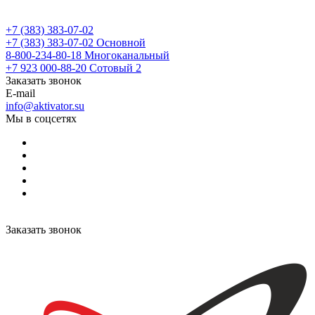
+7 (383) 383-07-02
+7 (383) 383-07-02
Основной
8-800-234-80-18
Многоканальный
+7 923 000-88-20
Сотовый 2
Заказать звонок
E-mail
info@aktivator.su
Мы в соцсетях
Заказать звонок