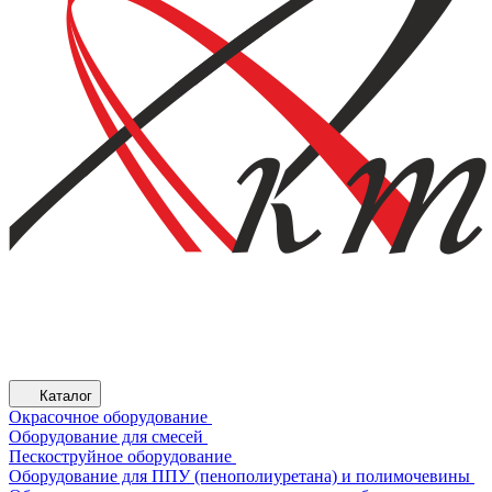
Каталог
Окрасочное оборудование
Оборудование для смесей
Пескоструйное оборудование
Оборудование для ППУ (пенополиуретана) и полимочевины