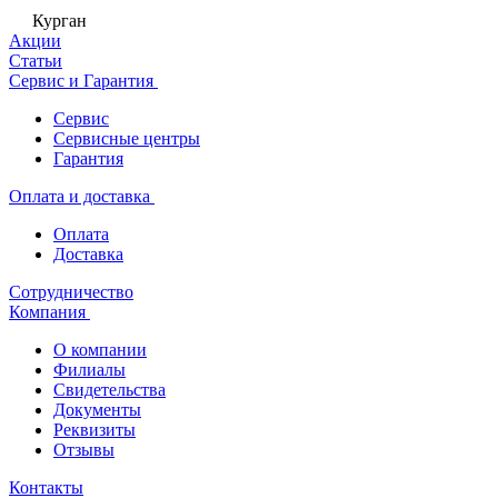
Курган
Акции
Статьи
Сервис и Гарантия
Сервис
Сервисные центры
Гарантия
Оплата и доставка
Оплата
Доставка
Сотрудничество
Компания
О компании
Филиалы
Свидетельства
Документы
Реквизиты
Отзывы
Контакты