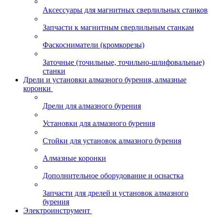
Аксессуары для магнитных сверлильных станков
Запчасти к магнитным сверлильным станкам
Фаскосниматели (кромкорезы)
Заточные (точильные, точильно-шлифовальные)
станки
Дрели и установки алмазного бурения, алмазные
коронки
Дрели для алмазного бурения
Установки для алмазного бурения
Стойки для установок алмазного бурения
Алмазные коронки
Дополнительное оборудование и оснастка
Запчасти для дрелей и установок алмазного
бурения
Электроинструмент