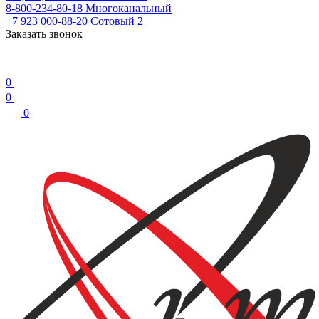
8-800-234-80-18
Многоканальный
+7 923 000-88-20
Сотовый 2
Заказать звонок
0
0
0