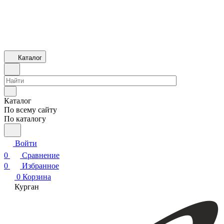
Каталог
Каталог
По всему сайту
По каталогу
Войти
0
Сравнение
0
Избранное
0
Корзина
Курган