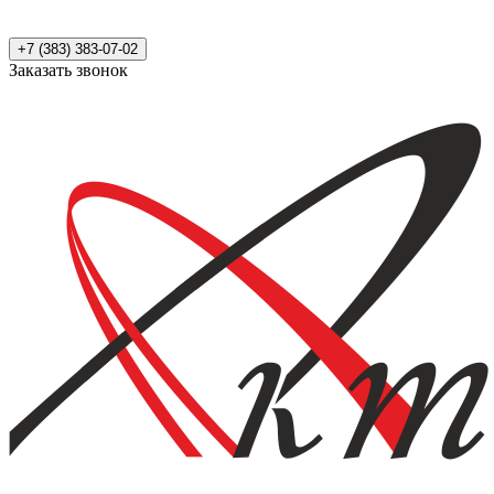
+7 (383) 383-07-02
Заказать звонок