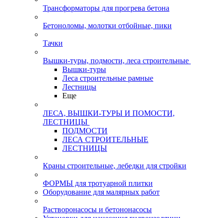
Трансформаторы для прогрева бетона
Бетоноломы, молотки отбойные, пики
Тачки
Вышки-туры, подмости, леса строительные
Вышки-туры
Леса строительные рамные
Лестницы
Еще
ЛЕСА, ВЫШКИ-ТУРЫ И ПОМОСТИ,
ЛЕСТНИЦЫ
ПОДМОСТИ
ЛЕСА СТРОИТЕЛЬНЫЕ
ЛЕСТНИЦЫ
Краны строительные, лебедки для стройки
ФОРМЫ для тротуарной плитки
Оборудование для малярных работ
Растворонасосы и бетононасосы