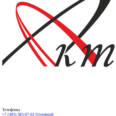
Телефоны
+7 (383) 383-07-02
Основной