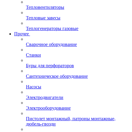
Тепловентиляторы
Тепловые завесы
Теплогенераторы газовые
Прочее
Сварочное оборудование
Станки
Буры для перфораторов
Сантехническое оборудование
Насосы
Электродвигатели
Электрооборудование
Пистолет монтажный, патроны монтажные,
дюбель-гвозди