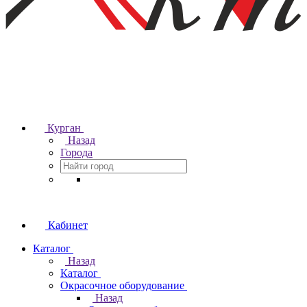
Курган
Назад
Города
Кабинет
Каталог
Назад
Каталог
Окрасочное оборудование
Назад