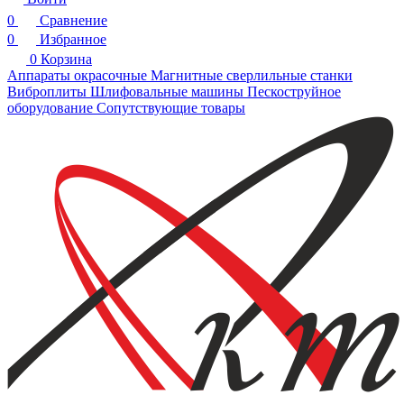
0
Сравнение
0
Избранное
0
Корзина
Аппараты окрасочные
Магнитные сверлильные станки
Виброплиты
Шлифовальные машины
Пескоструйное
оборудование
Сопутствующие товары