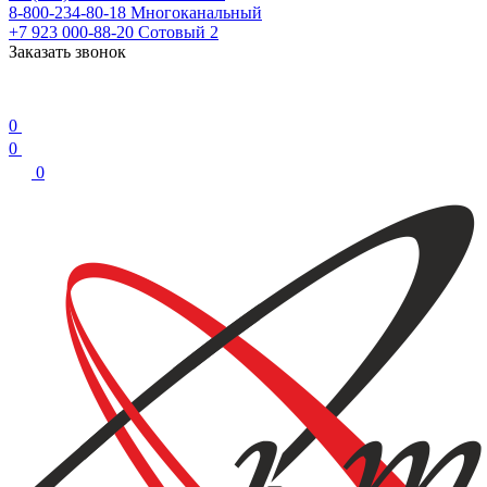
8-800-234-80-18
Многоканальный
+7 923 000-88-20
Сотовый 2
Заказать звонок
0
0
0