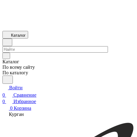
Каталог
Каталог
По всему сайту
По каталогу
Войти
0
Сравнение
0
Избранное
0
Корзина
Курган