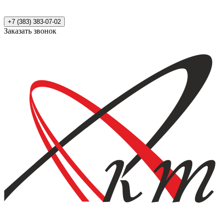
+7 (383) 383-07-02
Заказать звонок