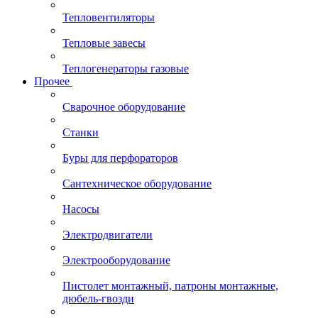
Тепловентиляторы
Тепловые завесы
Теплогенераторы газовые
Прочее
Сварочное оборудование
Станки
Буры для перфораторов
Сантехническое оборудование
Насосы
Электродвигатели
Электрооборудование
Пистолет монтажный, патроны монтажные,
дюбель-гвозди