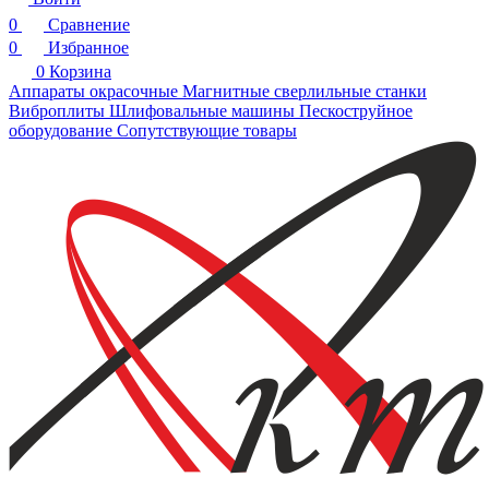
0
Сравнение
0
Избранное
0
Корзина
Аппараты окрасочные
Магнитные сверлильные станки
Виброплиты
Шлифовальные машины
Пескоструйное
оборудование
Сопутствующие товары