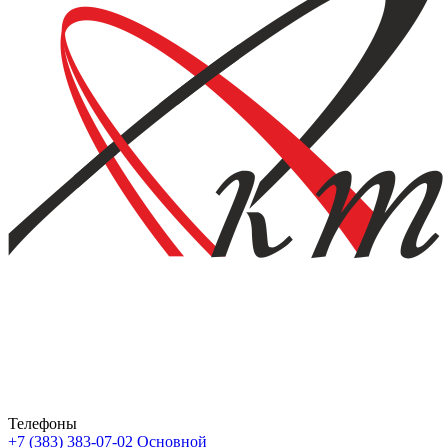
Телефоны
+7 (383) 383-07-02
Основной