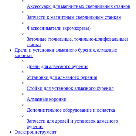
Аксессуары для магнитных сверлильных станков
Запчасти к магнитным сверлильным станкам
Фаскосниматели (кромкорезы)
Заточные (точильные, точильно-шлифовальные)
станки
Дрели и установки алмазного бурения, алмазные
коронки
Дрели для алмазного бурения
Установки для алмазного бурения
Стойки для установок алмазного бурения
Алмазные коронки
Дополнительное оборудование и оснастка
Запчасти для дрелей и установок алмазного
бурения
Электроинструмент