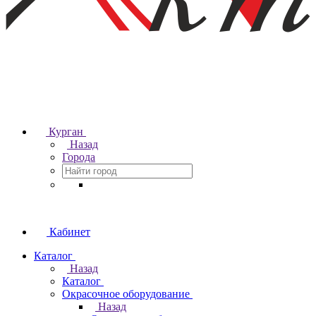
Курган
Назад
Города
Кабинет
Каталог
Назад
Каталог
Окрасочное оборудование
Назад