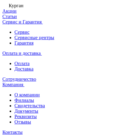
Курган
Акции
Статьи
Сервис и Гарантия
Сервис
Сервисные центры
Гарантия
Оплата и доставка
Оплата
Доставка
Сотрудничество
Компания
О компании
Филиалы
Свидетельства
Документы
Реквизиты
Отзывы
Контакты