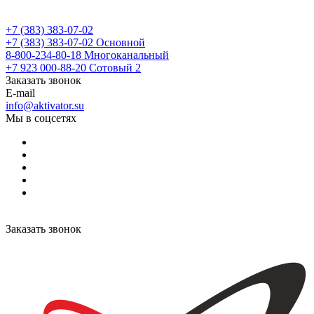
+7 (383) 383-07-02
+7 (383) 383-07-02
Основной
8-800-234-80-18
Многоканальный
+7 923 000-88-20
Сотовый 2
Заказать звонок
E-mail
info@aktivator.su
Мы в соцсетях
Заказать звонок