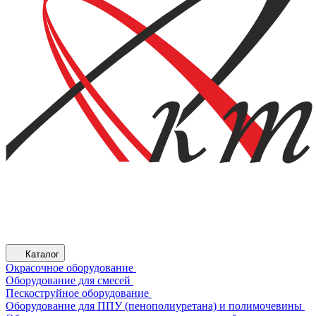
Каталог
Окрасочное оборудование
Оборудование для смесей
Пескоструйное оборудование
Оборудование для ППУ (пенополиуретана) и полимочевины