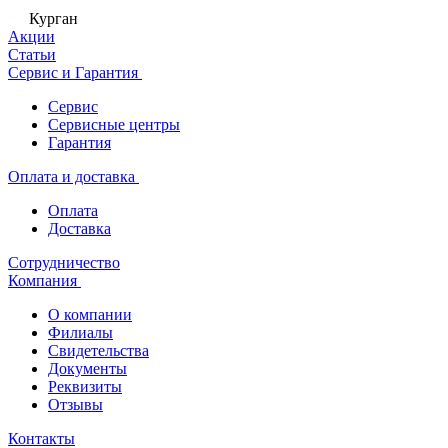
Курган
Акции
Статьи
Сервис и Гарантия
Сервис
Сервисные центры
Гарантия
Оплата и доставка
Оплата
Доставка
Сотрудничество
Компания
О компании
Филиалы
Свидетельства
Документы
Реквизиты
Отзывы
Контакты