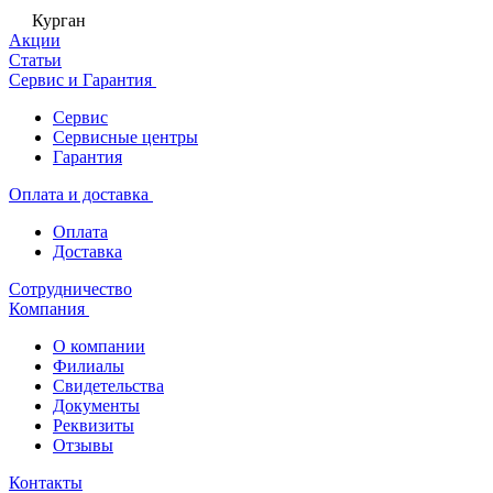
Курган
Акции
Статьи
Сервис и Гарантия
Сервис
Сервисные центры
Гарантия
Оплата и доставка
Оплата
Доставка
Сотрудничество
Компания
О компании
Филиалы
Свидетельства
Документы
Реквизиты
Отзывы
Контакты