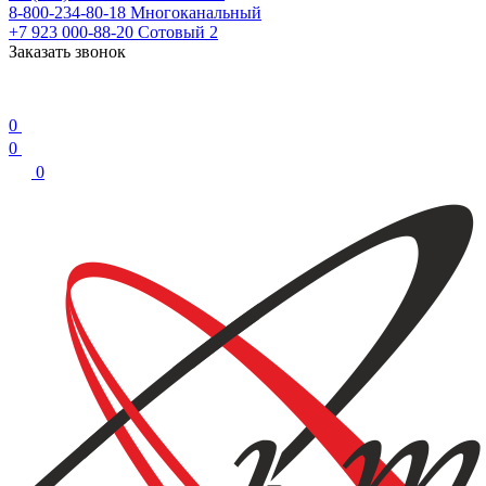
8-800-234-80-18
Многоканальный
+7 923 000-88-20
Сотовый 2
Заказать звонок
0
0
0