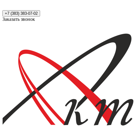
+7 (383) 383-07-02
Заказать звонок