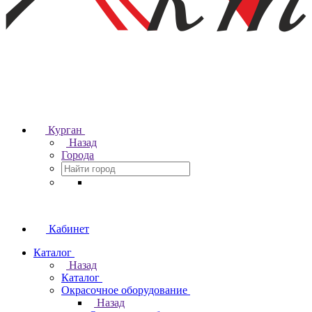
Курган
Назад
Города
Кабинет
Каталог
Назад
Каталог
Окрасочное оборудование
Назад