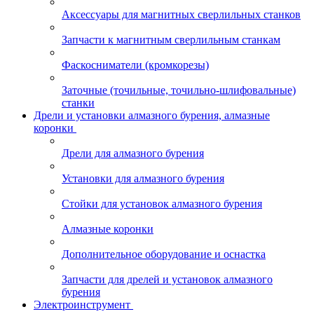
Аксессуары для магнитных сверлильных станков
Запчасти к магнитным сверлильным станкам
Фаскосниматели (кромкорезы)
Заточные (точильные, точильно-шлифовальные)
станки
Дрели и установки алмазного бурения, алмазные
коронки
Дрели для алмазного бурения
Установки для алмазного бурения
Стойки для установок алмазного бурения
Алмазные коронки
Дополнительное оборудование и оснастка
Запчасти для дрелей и установок алмазного
бурения
Электроинструмент