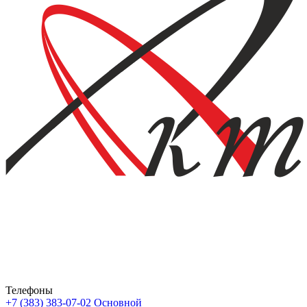
Телефоны
+7 (383) 383-07-02
Основной