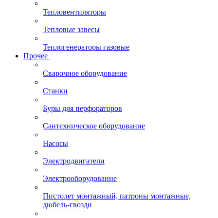
Тепловентиляторы
Тепловые завесы
Теплогенераторы газовые
Прочее
Сварочное оборудование
Станки
Буры для перфораторов
Сантехническое оборудование
Насосы
Электродвигатели
Электрооборудование
Пистолет монтажный, патроны монтажные,
дюбель-гвозди