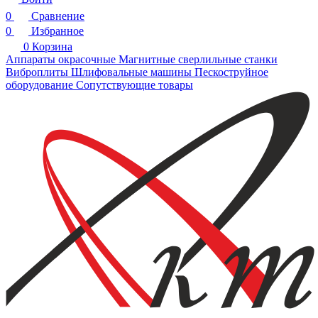
0
Сравнение
0
Избранное
0
Корзина
Аппараты окрасочные
Магнитные сверлильные станки
Виброплиты
Шлифовальные машины
Пескоструйное
оборудование
Сопутствующие товары