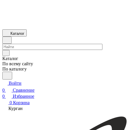
Каталог
Каталог
По всему сайту
По каталогу
Войти
0
Сравнение
0
Избранное
0
Корзина
Курган