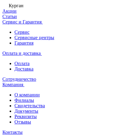
Курган
Акции
Статьи
Сервис и Гарантия
Сервис
Сервисные центры
Гарантия
Оплата и доставка
Оплата
Доставка
Сотрудничество
Компания
О компании
Филиалы
Свидетельства
Документы
Реквизиты
Отзывы
Контакты