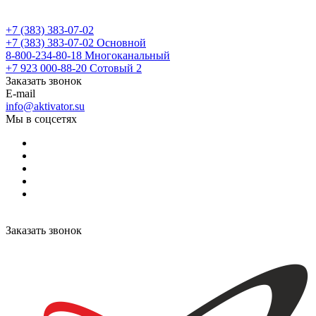
+7 (383) 383-07-02
+7 (383) 383-07-02
Основной
8-800-234-80-18
Многоканальный
+7 923 000-88-20
Сотовый 2
Заказать звонок
E-mail
info@aktivator.su
Мы в соцсетях
Заказать звонок