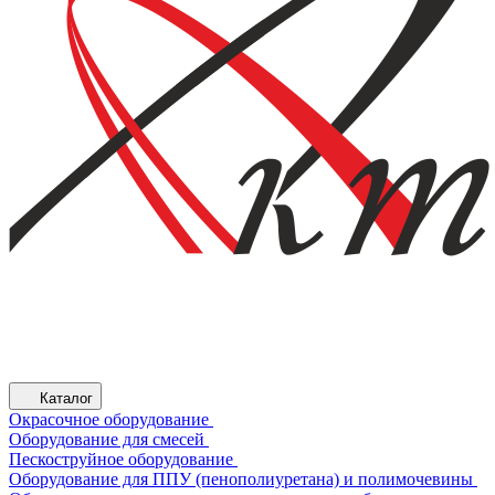
Каталог
Окрасочное оборудование
Оборудование для смесей
Пескоструйное оборудование
Оборудование для ППУ (пенополиуретана) и полимочевины