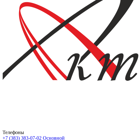
Телефоны
+7 (383) 383-07-02
Основной