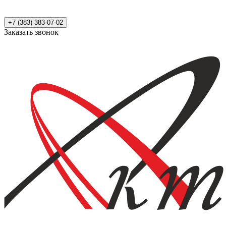
+7 (383) 383-07-02
Заказать звонок