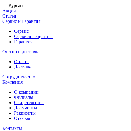
Курган
Акции
Статьи
Сервис и Гарантия
Сервис
Сервисные центры
Гарантия
Оплата и доставка
Оплата
Доставка
Сотрудничество
Компания
О компании
Филиалы
Свидетельства
Документы
Реквизиты
Отзывы
Контакты