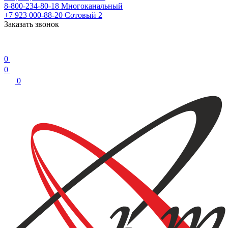
8-800-234-80-18
Многоканальный
+7 923 000-88-20
Сотовый 2
Заказать звонок
0
0
0