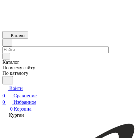
Каталог
Каталог
По всему сайту
По каталогу
Войти
0
Сравнение
0
Избранное
0
Корзина
Курган