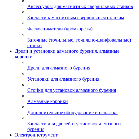
Аксессуары для магнитных сверлильных станков
Запчасти к магнитным сверлильным станкам
Фаскосниматели (кромкорезы)
Заточные (точильные, точильно-шлифовальные)
станки
Дрели и установки алмазного бурения, алмазные
коронки
Дрели для алмазного бурения
Установки для алмазного бурения
Стойки для установок алмазного бурения
Алмазные коронки
Дополнительное оборудование и оснастка
Запчасти для дрелей и установок алмазного
бурения
Электроинструмент