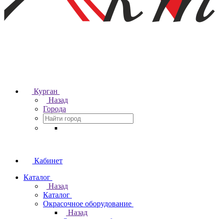
Курган
Назад
Города
Кабинет
Каталог
Назад
Каталог
Окрасочное оборудование
Назад