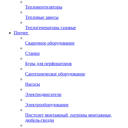
Тепловентиляторы
Тепловые завесы
Теплогенераторы газовые
Прочее
Сварочное оборудование
Станки
Буры для перфораторов
Сантехническое оборудование
Насосы
Электродвигатели
Электрооборудование
Пистолет монтажный, патроны монтажные,
дюбель-гвозди