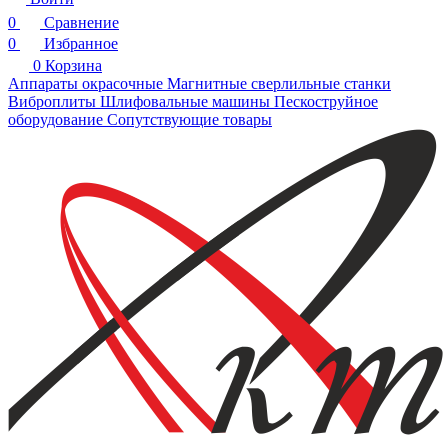
0
Сравнение
0
Избранное
0
Корзина
Аппараты окрасочные
Магнитные сверлильные станки
Виброплиты
Шлифовальные машины
Пескоструйное
оборудование
Сопутствующие товары