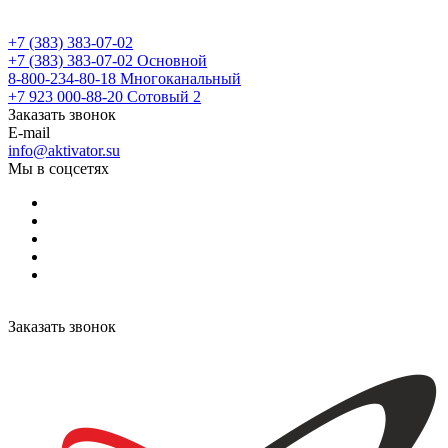
+7 (383) 383-07-02
+7 (383) 383-07-02
Основной
8-800-234-80-18
Многоканальный
+7 923 000-88-20
Сотовый 2
Заказать звонок
E-mail
info@aktivator.su
Мы в соцсетях
Заказать звонок