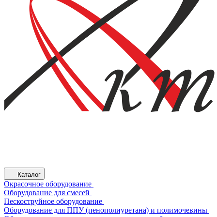
Каталог
Окрасочное оборудование
Оборудование для смесей
Пескоструйное оборудование
Оборудование для ППУ (пенополиуретана) и полимочевины