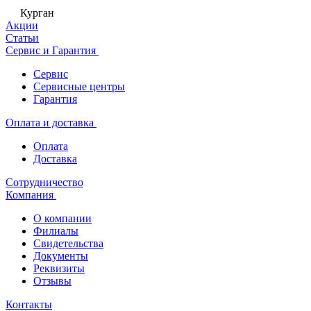
Курган
Акции
Статьи
Сервис и Гарантия
Сервис
Сервисные центры
Гарантия
Оплата и доставка
Оплата
Доставка
Сотрудничество
Компания
О компании
Филиалы
Свидетельства
Документы
Реквизиты
Отзывы
Контакты