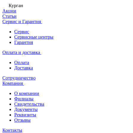
Курган
Акции
Статьи
Сервис и Гарантия
Сервис
Сервисные центры
Гарантия
Оплата и доставка
Оплата
Доставка
Сотрудничество
Компания
О компании
Филиалы
Свидетельства
Документы
Реквизиты
Отзывы
Контакты