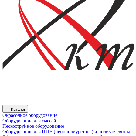
Каталог
Окрасочное оборудование
Оборудование для смесей
Пескоструйное оборудование
Оборудование для ППУ (пенополиуретана) и полимочевины