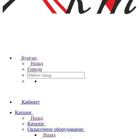
Курган
Назад
Города
Кабинет
Каталог
Назад
Каталог
Окрасочное оборудование
Назад