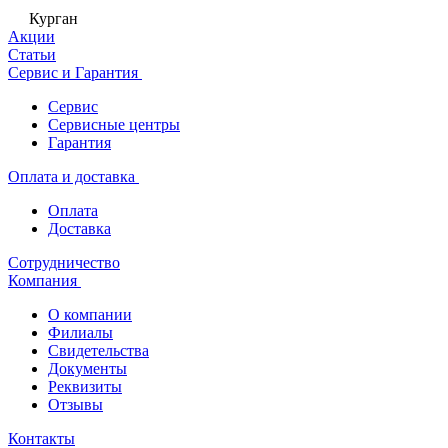
Курган
Акции
Статьи
Сервис и Гарантия
Сервис
Сервисные центры
Гарантия
Оплата и доставка
Оплата
Доставка
Сотрудничество
Компания
О компании
Филиалы
Свидетельства
Документы
Реквизиты
Отзывы
Контакты