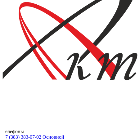
Телефоны
+7 (383) 383-07-02
Основной