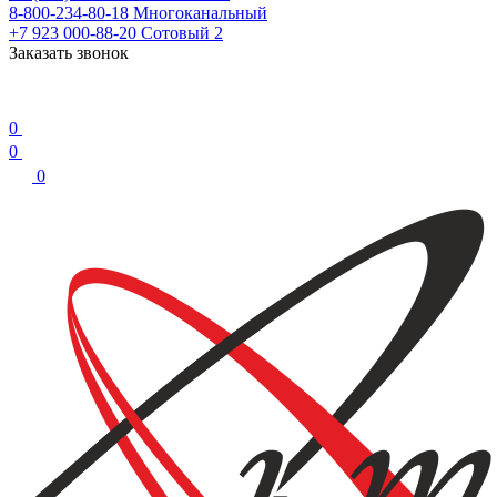
8-800-234-80-18
Многоканальный
+7 923 000-88-20
Сотовый 2
Заказать звонок
0
0
0