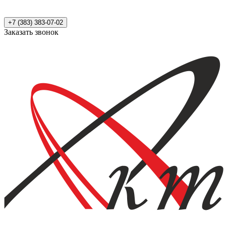
+7 (383) 383-07-02
Заказать звонок