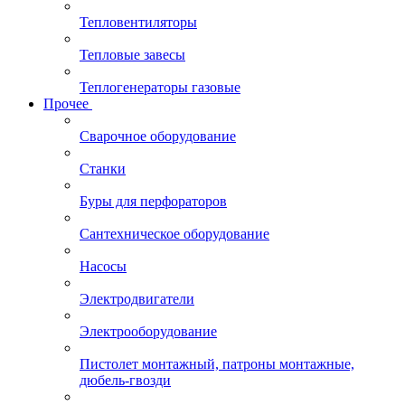
Тепловентиляторы
Тепловые завесы
Теплогенераторы газовые
Прочее
Сварочное оборудование
Станки
Буры для перфораторов
Сантехническое оборудование
Насосы
Электродвигатели
Электрооборудование
Пистолет монтажный, патроны монтажные,
дюбель-гвозди