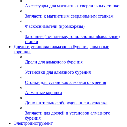
Аксессуары для магнитных сверлильных станков
Запчасти к магнитным сверлильным станкам
Фаскосниматели (кромкорезы)
Заточные (точильные, точильно-шлифовальные)
станки
Дрели и установки алмазного бурения, алмазные
коронки
Дрели для алмазного бурения
Установки для алмазного бурения
Стойки для установок алмазного бурения
Алмазные коронки
Дополнительное оборудование и оснастка
Запчасти для дрелей и установок алмазного
бурения
Электроинструмент