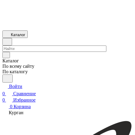
Каталог
Каталог
По всему сайту
По каталогу
Войти
0
Сравнение
0
Избранное
0
Корзина
Курган