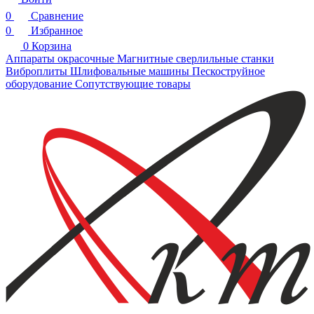
0
Сравнение
0
Избранное
0
Корзина
Аппараты окрасочные
Магнитные сверлильные станки
Виброплиты
Шлифовальные машины
Пескоструйное
оборудование
Сопутствующие товары