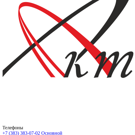
Телефоны
+7 (383) 383-07-02
Основной