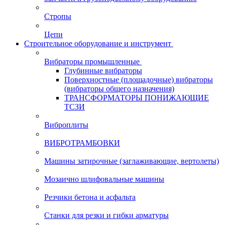
Стропы
Цепи
Строительное оборудование и инструмент
Вибраторы промышленные
Глубинные вибраторы
Поверхностные (площадочные) вибраторы
(вибраторы общего назначения)
ТРАНСФОРМАТОРЫ ПОНИЖАЮЩИЕ
ТСЗИ
Виброплиты
ВИБРОТРАМБОВКИ
Машины затирочные (заглаживающие, вертолеты)
Мозаично шлифовальные машины
Резчики бетона и асфальта
Станки для резки и гибки арматуры