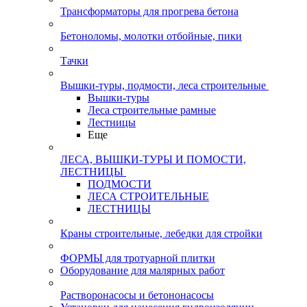
Трансформаторы для прогрева бетона
Бетоноломы, молотки отбойные, пики
Тачки
Вышки-туры, подмости, леса строительные
Вышки-туры
Леса строительные рамные
Лестницы
Еще
ЛЕСА, ВЫШКИ-ТУРЫ И ПОМОСТИ,
ЛЕСТНИЦЫ
ПОДМОСТИ
ЛЕСА СТРОИТЕЛЬНЫЕ
ЛЕСТНИЦЫ
Краны строительные, лебедки для стройки
ФОРМЫ для тротуарной плитки
Оборудование для малярных работ
Растворонасосы и бетононасосы