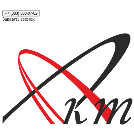
+7 (383) 383-07-02
Заказать звонок