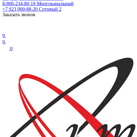
8-800-234-80-18
Многоканальный
+7 923 000-88-20
Сотовый 2
Заказать звонок
0
0
0