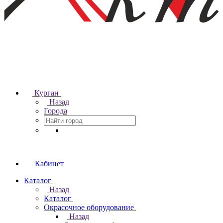
Курган
Назад
Города
Кабинет
Каталог
Назад
Каталог
Окрасочное оборудование
Назад