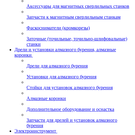
Аксессуары для магнитных сверлильных станков
Запчасти к магнитным сверлильным станкам
Фаскосниматели (кромкорезы)
Заточные (точильные, точильно-шлифовальные)
станки
Дрели и установки алмазного бурения, алмазные
коронки
Дрели для алмазного бурения
Установки для алмазного бурения
Стойки для установок алмазного бурения
Алмазные коронки
Дополнительное оборудование и оснастка
Запчасти для дрелей и установок алмазного
бурения
Электроинструмент