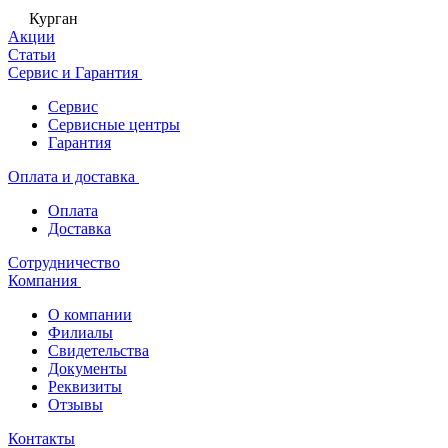
Курган
Акции
Статьи
Сервис и Гарантия
Сервис
Сервисные центры
Гарантия
Оплата и доставка
Оплата
Доставка
Сотрудничество
Компания
О компании
Филиалы
Свидетельства
Документы
Реквизиты
Отзывы
Контакты