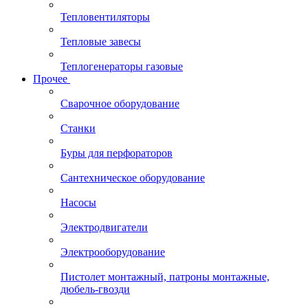
Тепловентиляторы
Тепловые завесы
Теплогенераторы газовые
Прочее
Сварочное оборудование
Станки
Буры для перфораторов
Сантехническое оборудование
Насосы
Электродвигатели
Электрооборудование
Пистолет монтажный, патроны монтажные,
дюбель-гвозди