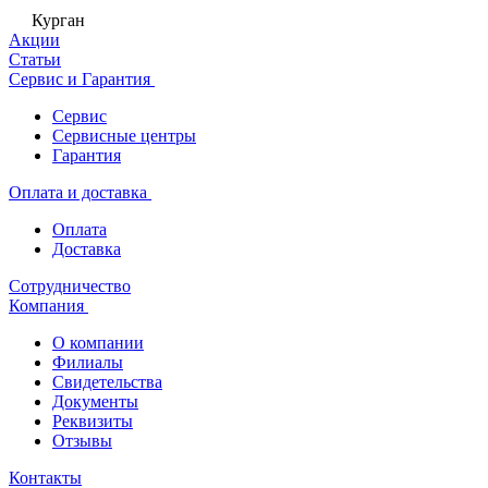
Курган
Акции
Статьи
Сервис и Гарантия
Сервис
Сервисные центры
Гарантия
Оплата и доставка
Оплата
Доставка
Сотрудничество
Компания
О компании
Филиалы
Свидетельства
Документы
Реквизиты
Отзывы
Контакты