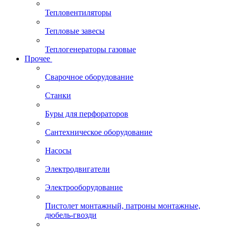
Тепловентиляторы
Тепловые завесы
Теплогенераторы газовые
Прочее
Сварочное оборудование
Станки
Буры для перфораторов
Сантехническое оборудование
Насосы
Электродвигатели
Электрооборудование
Пистолет монтажный, патроны монтажные,
дюбель-гвозди