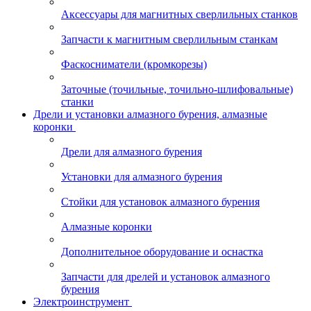
Аксессуары для магнитных сверлильных станков
Запчасти к магнитным сверлильным станкам
Фаскосниматели (кромкорезы)
Заточные (точильные, точильно-шлифовальные)
станки
Дрели и установки алмазного бурения, алмазные
коронки
Дрели для алмазного бурения
Установки для алмазного бурения
Стойки для установок алмазного бурения
Алмазные коронки
Дополнительное оборудование и оснастка
Запчасти для дрелей и установок алмазного
бурения
Электроинструмент