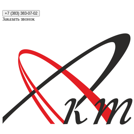
+7 (383) 383-07-02
Заказать звонок