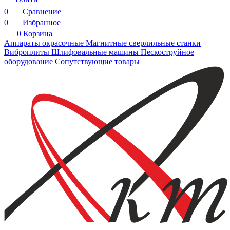
0
Сравнение
0
Избранное
0
Корзина
Аппараты окрасочные
Магнитные сверлильные станки
Виброплиты
Шлифовальные машины
Пескоструйное
оборудование
Сопутствующие товары