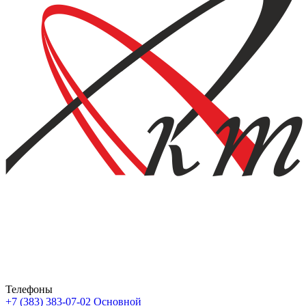
Телефоны
+7 (383) 383-07-02
Основной