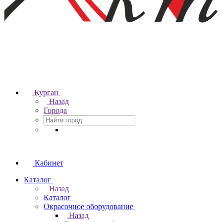
Курган
Назад
Города
Кабинет
Каталог
Назад
Каталог
Окрасочное оборудование
Назад