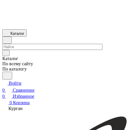
Каталог
Каталог
По всему сайту
По каталогу
Войти
0
Сравнение
0
Избранное
0
Корзина
Курган