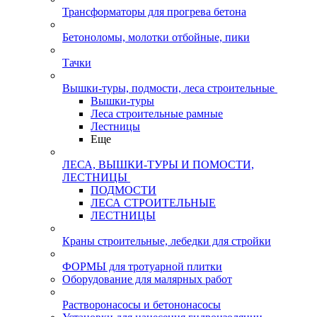
Трансформаторы для прогрева бетона
Бетоноломы, молотки отбойные, пики
Тачки
Вышки-туры, подмости, леса строительные
Вышки-туры
Леса строительные рамные
Лестницы
Еще
ЛЕСА, ВЫШКИ-ТУРЫ И ПОМОСТИ,
ЛЕСТНИЦЫ
ПОДМОСТИ
ЛЕСА СТРОИТЕЛЬНЫЕ
ЛЕСТНИЦЫ
Краны строительные, лебедки для стройки
ФОРМЫ для тротуарной плитки
Оборудование для малярных работ
Растворонасосы и бетононасосы