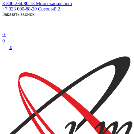
8-800-234-80-18
Многоканальный
+7 923 000-88-20
Сотовый 2
Заказать звонок
0
0
0