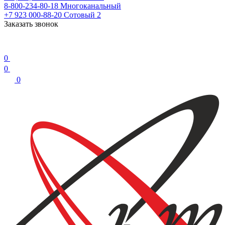
8-800-234-80-18
Многоканальный
+7 923 000-88-20
Сотовый 2
Заказать звонок
0
0
0