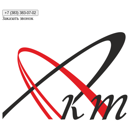
+7 (383) 383-07-02
Заказать звонок