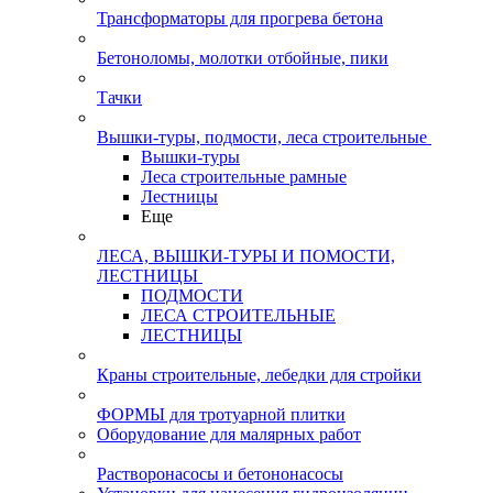
Трансформаторы для прогрева бетона
Бетоноломы, молотки отбойные, пики
Тачки
Вышки-туры, подмости, леса строительные
Вышки-туры
Леса строительные рамные
Лестницы
Еще
ЛЕСА, ВЫШКИ-ТУРЫ И ПОМОСТИ,
ЛЕСТНИЦЫ
ПОДМОСТИ
ЛЕСА СТРОИТЕЛЬНЫЕ
ЛЕСТНИЦЫ
Краны строительные, лебедки для стройки
ФОРМЫ для тротуарной плитки
Оборудование для малярных работ
Растворонасосы и бетононасосы