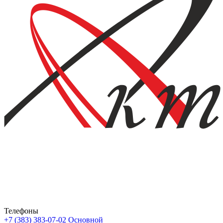
Телефоны
+7 (383) 383-07-02
Основной