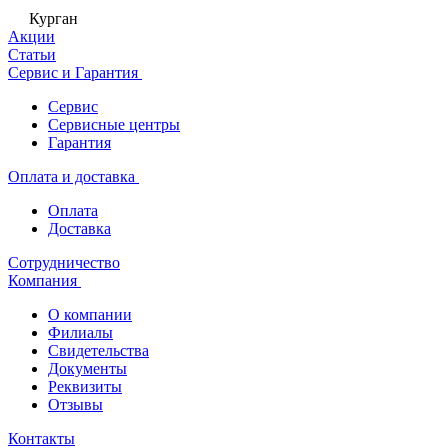
Курган
Акции
Статьи
Сервис и Гарантия
Сервис
Сервисные центры
Гарантия
Оплата и доставка
Оплата
Доставка
Сотрудничество
Компания
О компании
Филиалы
Свидетельства
Документы
Реквизиты
Отзывы
Контакты