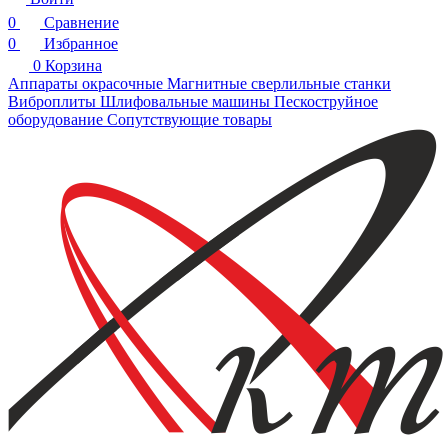
0
Сравнение
0
Избранное
0
Корзина
Аппараты окрасочные
Магнитные сверлильные станки
Виброплиты
Шлифовальные машины
Пескоструйное
оборудование
Сопутствующие товары