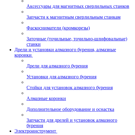
Аксессуары для магнитных сверлильных станков
Запчасти к магнитным сверлильным станкам
Фаскосниматели (кромкорезы)
Заточные (точильные, точильно-шлифовальные)
станки
Дрели и установки алмазного бурения, алмазные
коронки
Дрели для алмазного бурения
Установки для алмазного бурения
Стойки для установок алмазного бурения
Алмазные коронки
Дополнительное оборудование и оснастка
Запчасти для дрелей и установок алмазного
бурения
Электроинструмент