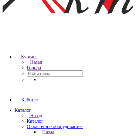
Курган
Назад
Города
Кабинет
Каталог
Назад
Каталог
Окрасочное оборудование
Назад