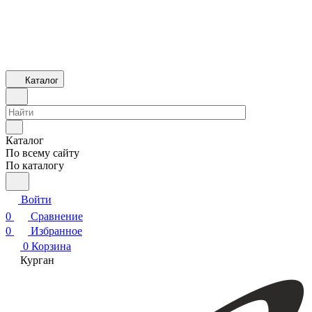
Каталог
Каталог
По всему сайту
По каталогу
Войти
0
Сравнение
0
Избранное
0
Корзина
Курган