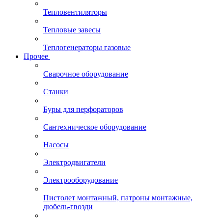
Тепловентиляторы
Тепловые завесы
Теплогенераторы газовые
Прочее
Сварочное оборудование
Станки
Буры для перфораторов
Сантехническое оборудование
Насосы
Электродвигатели
Электрооборудование
Пистолет монтажный, патроны монтажные,
дюбель-гвозди