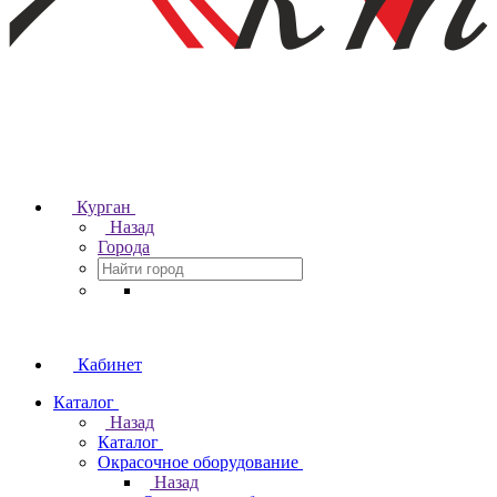
Курган
Назад
Города
Кабинет
Каталог
Назад
Каталог
Окрасочное оборудование
Назад