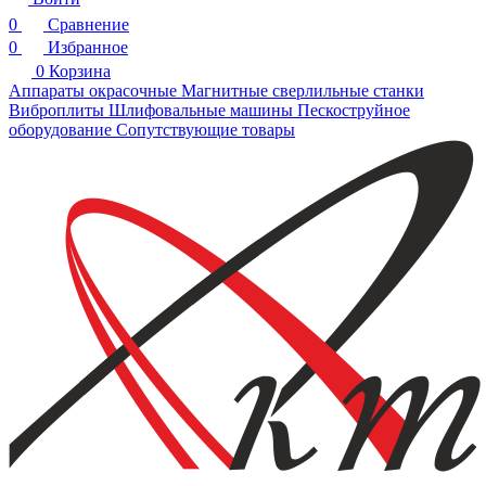
0
Сравнение
0
Избранное
0
Корзина
Аппараты окрасочные
Магнитные сверлильные станки
Виброплиты
Шлифовальные машины
Пескоструйное
оборудование
Сопутствующие товары