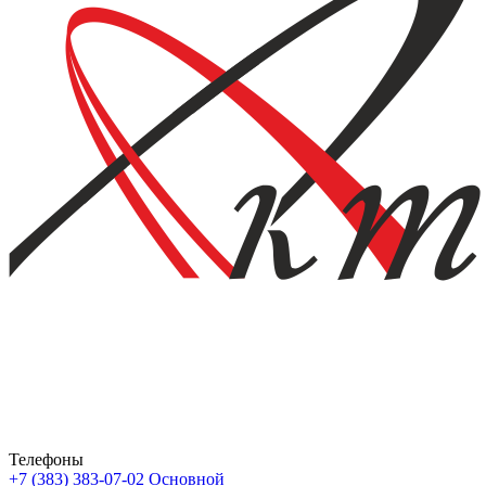
Телефоны
+7 (383) 383-07-02
Основной