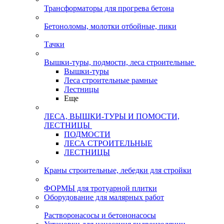
Трансформаторы для прогрева бетона
Бетоноломы, молотки отбойные, пики
Тачки
Вышки-туры, подмости, леса строительные
Вышки-туры
Леса строительные рамные
Лестницы
Еще
ЛЕСА, ВЫШКИ-ТУРЫ И ПОМОСТИ,
ЛЕСТНИЦЫ
ПОДМОСТИ
ЛЕСА СТРОИТЕЛЬНЫЕ
ЛЕСТНИЦЫ
Краны строительные, лебедки для стройки
ФОРМЫ для тротуарной плитки
Оборудование для малярных работ
Растворонасосы и бетононасосы