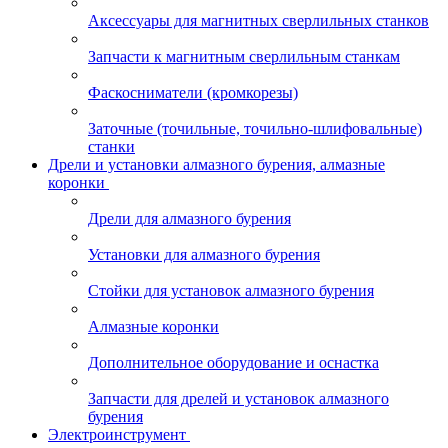
Аксессуары для магнитных сверлильных станков
Запчасти к магнитным сверлильным станкам
Фаскосниматели (кромкорезы)
Заточные (точильные, точильно-шлифовальные)
станки
Дрели и установки алмазного бурения, алмазные
коронки
Дрели для алмазного бурения
Установки для алмазного бурения
Стойки для установок алмазного бурения
Алмазные коронки
Дополнительное оборудование и оснастка
Запчасти для дрелей и установок алмазного
бурения
Электроинструмент