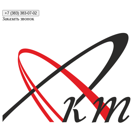
+7 (383) 383-07-02
Заказать звонок