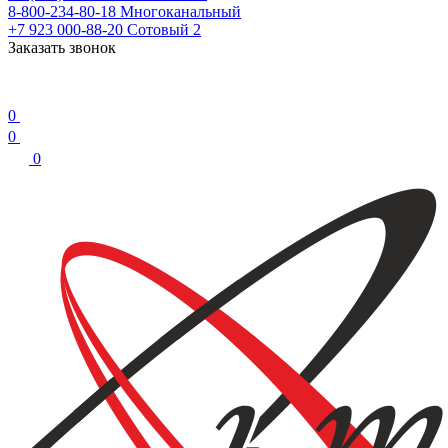
8-800-234-80-18
Многоканальный
+7 923 000-88-20
Сотовый 2
Заказать звонок
0
0
0