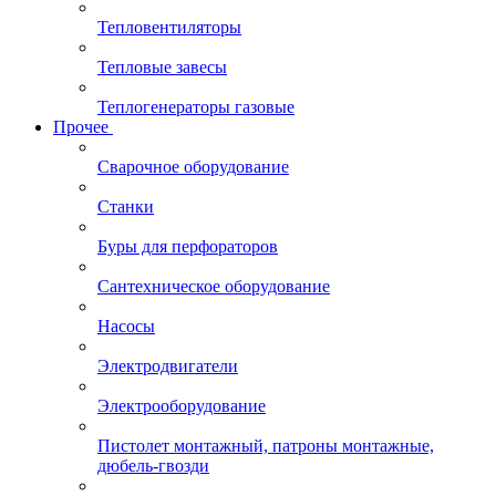
Тепловентиляторы
Тепловые завесы
Теплогенераторы газовые
Прочее
Сварочное оборудование
Станки
Буры для перфораторов
Сантехническое оборудование
Насосы
Электродвигатели
Электрооборудование
Пистолет монтажный, патроны монтажные,
дюбель-гвозди