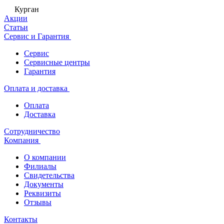
Курган
Акции
Статьи
Сервис и Гарантия
Сервис
Сервисные центры
Гарантия
Оплата и доставка
Оплата
Доставка
Сотрудничество
Компания
О компании
Филиалы
Свидетельства
Документы
Реквизиты
Отзывы
Контакты