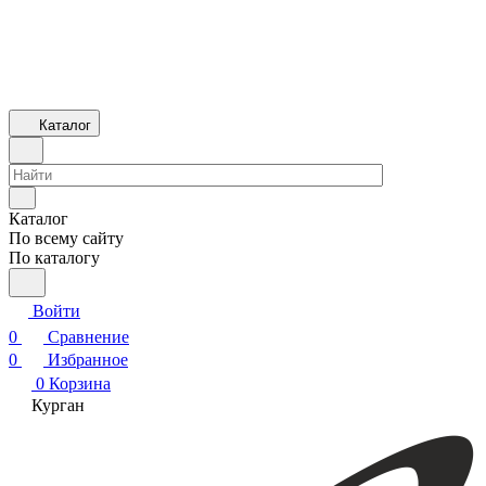
Каталог
Каталог
По всему сайту
По каталогу
Войти
0
Сравнение
0
Избранное
0
Корзина
Курган