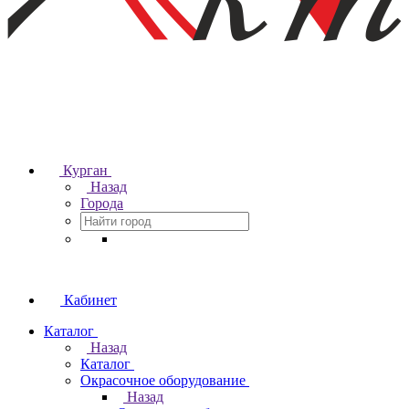
Курган
Назад
Города
Кабинет
Каталог
Назад
Каталог
Окрасочное оборудование
Назад