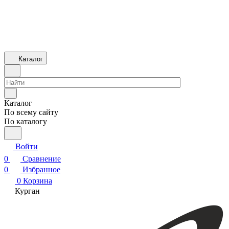
Каталог
Каталог
По всему сайту
По каталогу
Войти
0
Сравнение
0
Избранное
0
Корзина
Курган