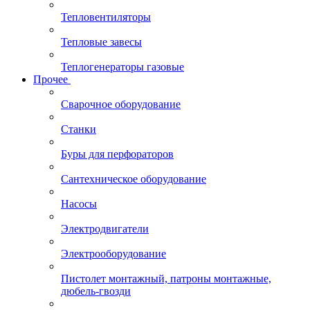
Тепловентиляторы
Тепловые завесы
Теплогенераторы газовые
Прочее
Сварочное оборудование
Станки
Буры для перфораторов
Сантехническое оборудование
Насосы
Электродвигатели
Электрооборудование
Пистолет монтажный, патроны монтажные,
дюбель-гвозди