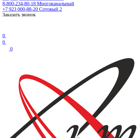
8-800-234-80-18
Многоканальный
+7 923 000-88-20
Сотовый 2
Заказать звонок
0
0
0