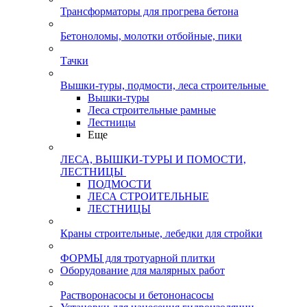
Трансформаторы для прогрева бетона
Бетоноломы, молотки отбойные, пики
Тачки
Вышки-туры, подмости, леса строительные
Вышки-туры
Леса строительные рамные
Лестницы
Еще
ЛЕСА, ВЫШКИ-ТУРЫ И ПОМОСТИ,
ЛЕСТНИЦЫ
ПОДМОСТИ
ЛЕСА СТРОИТЕЛЬНЫЕ
ЛЕСТНИЦЫ
Краны строительные, лебедки для стройки
ФОРМЫ для тротуарной плитки
Оборудование для малярных работ
Растворонасосы и бетононасосы