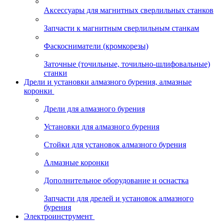
Аксессуары для магнитных сверлильных станков
Запчасти к магнитным сверлильным станкам
Фаскосниматели (кромкорезы)
Заточные (точильные, точильно-шлифовальные)
станки
Дрели и установки алмазного бурения, алмазные
коронки
Дрели для алмазного бурения
Установки для алмазного бурения
Стойки для установок алмазного бурения
Алмазные коронки
Дополнительное оборудование и оснастка
Запчасти для дрелей и установок алмазного
бурения
Электроинструмент