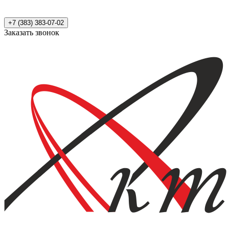
+7 (383) 383-07-02
Заказать звонок