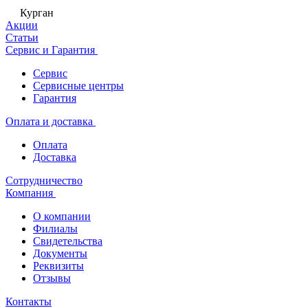
Курган
Акции
Статьи
Сервис и Гарантия
Сервис
Сервисные центры
Гарантия
Оплата и доставка
Оплата
Доставка
Сотрудничество
Компания
О компании
Филиалы
Свидетельства
Документы
Реквизиты
Отзывы
Контакты