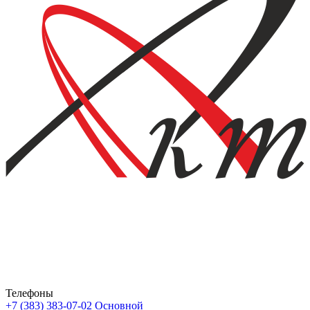
Телефоны
+7 (383) 383-07-02
Основной