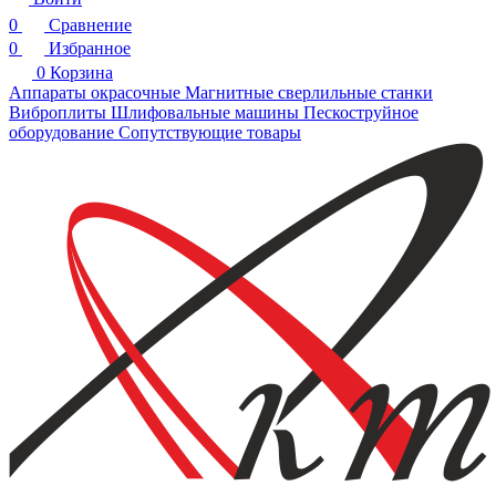
0
Сравнение
0
Избранное
0
Корзина
Аппараты окрасочные
Магнитные сверлильные станки
Виброплиты
Шлифовальные машины
Пескоструйное
оборудование
Сопутствующие товары