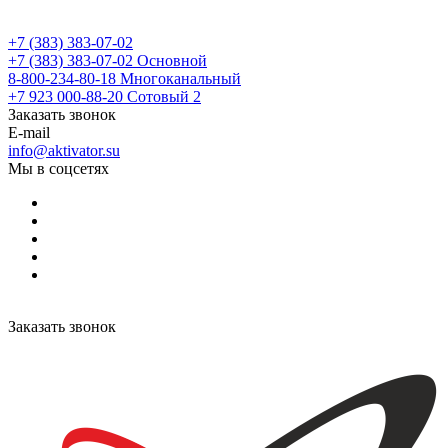
+7 (383) 383-07-02
+7 (383) 383-07-02
Основной
8-800-234-80-18
Многоканальный
+7 923 000-88-20
Сотовый 2
Заказать звонок
E-mail
info@aktivator.su
Мы в соцсетях
Заказать звонок