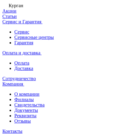
Курган
Акции
Статьи
Сервис и Гарантия
Сервис
Сервисные центры
Гарантия
Оплата и доставка
Оплата
Доставка
Сотрудничество
Компания
О компании
Филиалы
Свидетельства
Документы
Реквизиты
Отзывы
Контакты