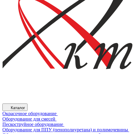
Каталог
Окрасочное оборудование
Оборудование для смесей
Пескоструйное оборудование
Оборудование для ППУ (пенополиуретана) и полимочевины