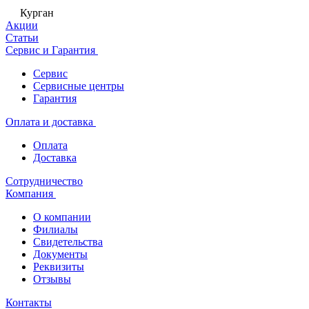
Курган
Акции
Статьи
Сервис и Гарантия
Сервис
Сервисные центры
Гарантия
Оплата и доставка
Оплата
Доставка
Сотрудничество
Компания
О компании
Филиалы
Свидетельства
Документы
Реквизиты
Отзывы
Контакты