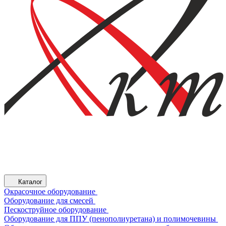
Каталог
Окрасочное оборудование
Оборудование для смесей
Пескоструйное оборудование
Оборудование для ППУ (пенополиуретана) и полимочевины