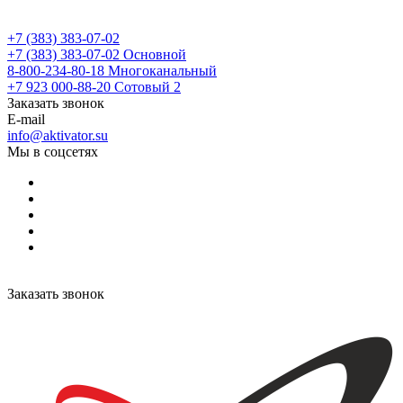
+7 (383) 383-07-02
+7 (383) 383-07-02
Основной
8-800-234-80-18
Многоканальный
+7 923 000-88-20
Сотовый 2
Заказать звонок
E-mail
info@aktivator.su
Мы в соцсетях
Заказать звонок