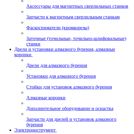
Аксессуары для магнитных сверлильных станков
Запчасти к магнитным сверлильным станкам
Фаскосниматели (кромкорезы)
Заточные (точильные, точильно-шлифовальные)
станки
Дрели и установки алмазного бурения, алмазные
коронки
Дрели для алмазного бурения
Установки для алмазного бурения
Стойки для установок алмазного бурения
Алмазные коронки
Дополнительное оборудование и оснастка
Запчасти для дрелей и установок алмазного
бурения
Электроинструмент