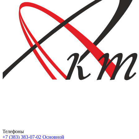
Телефоны
+7 (383) 383-07-02
Основной