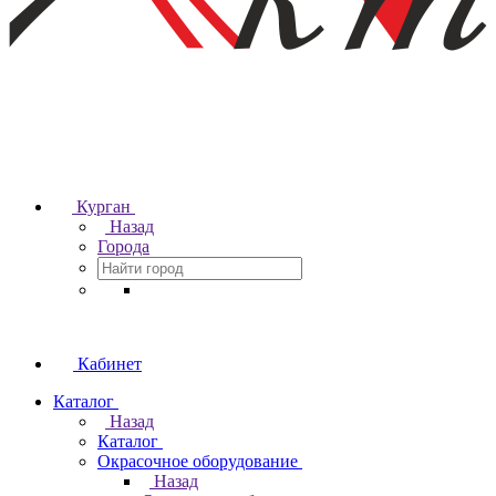
Курган
Назад
Города
Кабинет
Каталог
Назад
Каталог
Окрасочное оборудование
Назад