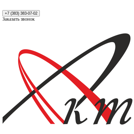
+7 (383) 383-07-02
Заказать звонок