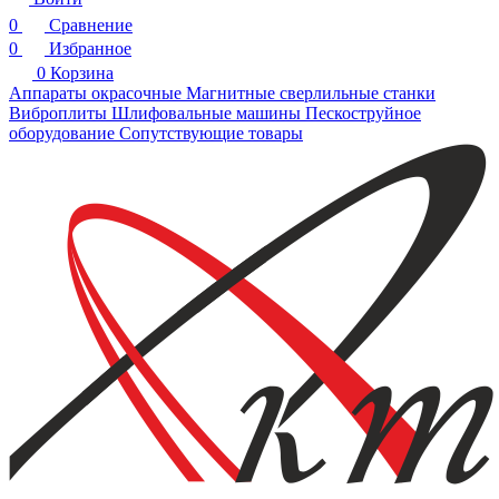
0
Сравнение
0
Избранное
0
Корзина
Аппараты окрасочные
Магнитные сверлильные станки
Виброплиты
Шлифовальные машины
Пескоструйное
оборудование
Сопутствующие товары