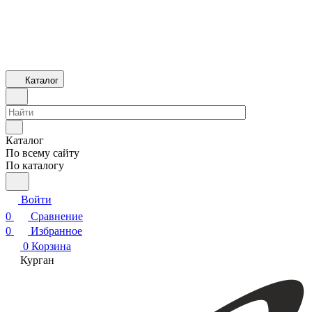
Каталог
Каталог
По всему сайту
По каталогу
Войти
0
Сравнение
0
Избранное
0
Корзина
Курган