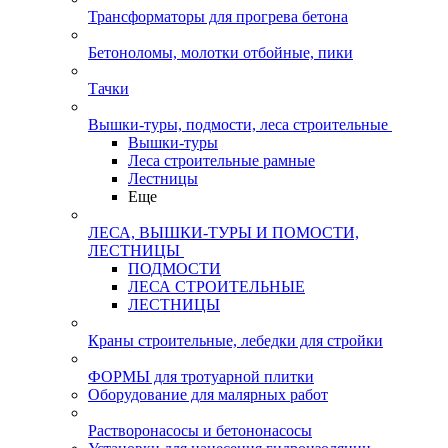
Трансформаторы для прогрева бетона
Бетоноломы, молотки отбойные, пики
Тачки
Вышки-туры, подмости, леса строительные
Вышки-туры
Леса строительные рамные
Лестницы
Еще
ЛЕСА, ВЫШКИ-ТУРЫ И ПОМОСТИ,
ЛЕСТНИЦЫ
ПОДМОСТИ
ЛЕСА СТРОИТЕЛЬНЫЕ
ЛЕСТНИЦЫ
Краны строительные, лебедки для стройки
ФОРМЫ для тротуарной плитки
Оборудование для малярных работ
Растворонасосы и бетононасосы