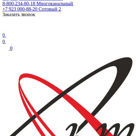
8-800-234-80-18
Многоканальный
+7 923 000-88-20
Сотовый 2
Заказать звонок
0
0
0