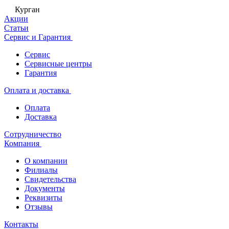
Курган
Акции
Статьи
Сервис и Гарантия
Сервис
Сервисные центры
Гарантия
Оплата и доставка
Оплата
Доставка
Сотрудничество
Компания
О компании
Филиалы
Свидетельства
Документы
Реквизиты
Отзывы
Контакты