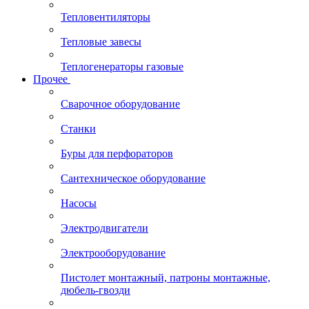
Тепловентиляторы
Тепловые завесы
Теплогенераторы газовые
Прочее
Сварочное оборудование
Станки
Буры для перфораторов
Сантехническое оборудование
Насосы
Электродвигатели
Электрооборудование
Пистолет монтажный, патроны монтажные,
дюбель-гвозди