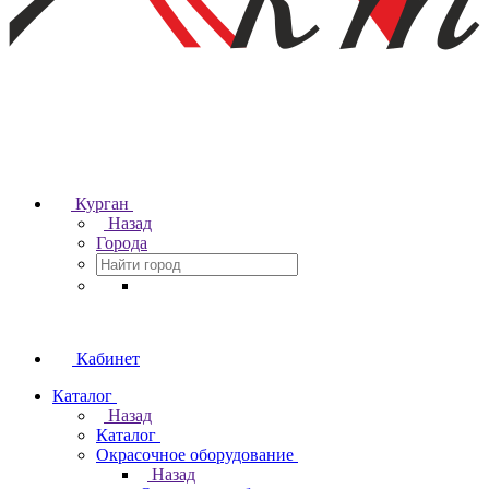
Курган
Назад
Города
Кабинет
Каталог
Назад
Каталог
Окрасочное оборудование
Назад