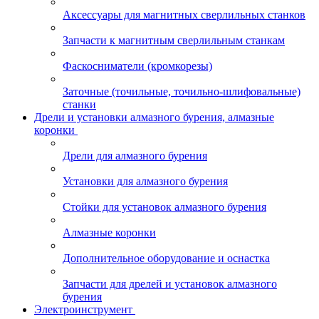
Аксессуары для магнитных сверлильных станков
Запчасти к магнитным сверлильным станкам
Фаскосниматели (кромкорезы)
Заточные (точильные, точильно-шлифовальные)
станки
Дрели и установки алмазного бурения, алмазные
коронки
Дрели для алмазного бурения
Установки для алмазного бурения
Стойки для установок алмазного бурения
Алмазные коронки
Дополнительное оборудование и оснастка
Запчасти для дрелей и установок алмазного
бурения
Электроинструмент