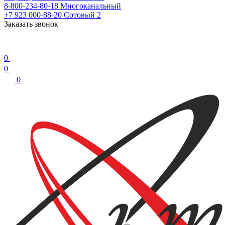
8-800-234-80-18
Многоканальный
+7 923 000-88-20
Сотовый 2
Заказать звонок
0
0
0