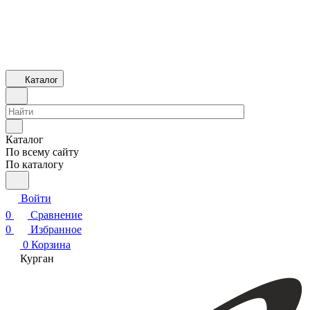
Каталог
Каталог
По всему сайту
По каталогу
Войти
0
Сравнение
0
Избранное
0
Корзина
Курган