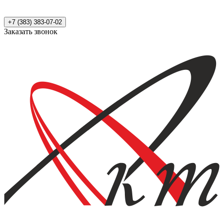
+7 (383) 383-07-02
Заказать звонок