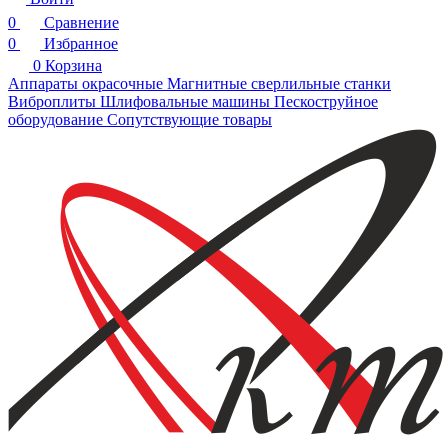
0
Сравнение
0
Избранное
0
Корзина
Аппараты окрасочные
Магнитные сверлильные станки
Виброплиты
Шлифовальные машины
Пескоструйное
оборудование
Сопутствующие товары