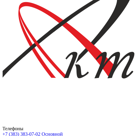
Телефоны
+7 (383) 383-07-02
Основной