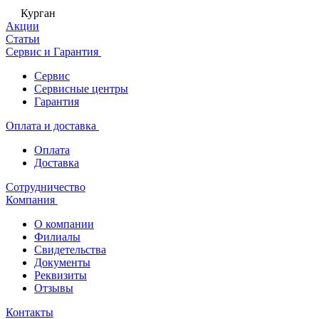
Курган
Акции
Статьи
Сервис и Гарантия
Сервис
Сервисные центры
Гарантия
Оплата и доставка
Оплата
Доставка
Сотрудничество
Компания
О компании
Филиалы
Свидетельства
Документы
Реквизиты
Отзывы
Контакты