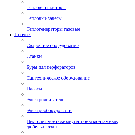
Тепловентиляторы
Тепловые завесы
Теплогенераторы газовые
Прочее
Сварочное оборудование
Станки
Буры для перфораторов
Сантехническое оборудование
Насосы
Электродвигатели
Электрооборудование
Пистолет монтажный, патроны монтажные,
дюбель-гвозди