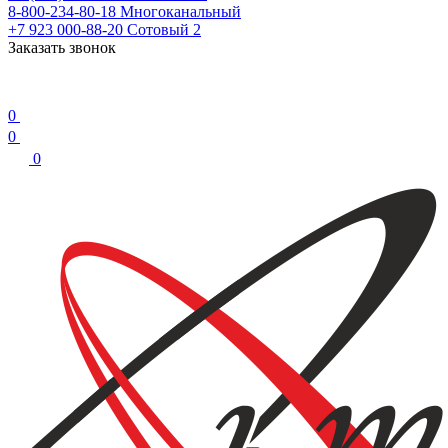
8-800-234-80-18
Многоканальный
+7 923 000-88-20
Сотовый 2
Заказать звонок
0
0
0