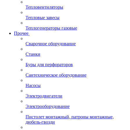
Тепловентиляторы
Тепловые завесы
Теплогенераторы газовые
Прочее
Сварочное оборудование
Станки
Буры для перфораторов
Сантехническое оборудование
Насосы
Электродвигатели
Электрооборудование
Пистолет монтажный, патроны монтажные,
дюбель-гвозди