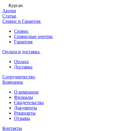
Курган
Акции
Статьи
Сервис и Гарантия
Сервис
Сервисные центры
Гарантия
Оплата и доставка
Оплата
Доставка
Сотрудничество
Компания
О компании
Филиалы
Свидетельства
Документы
Реквизиты
Отзывы
Контакты