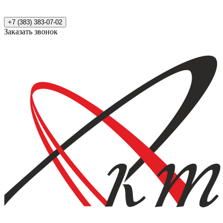
+7 (383) 383-07-02
Заказать звонок