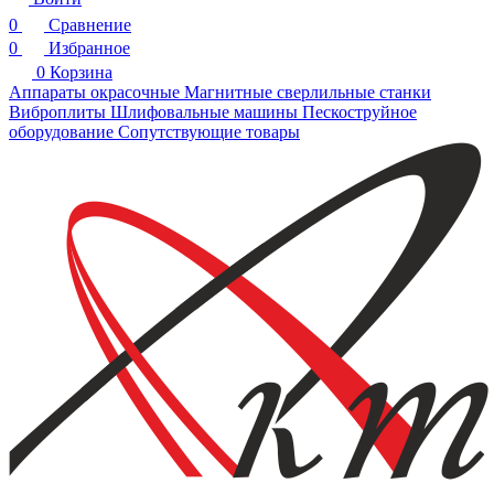
0
Сравнение
0
Избранное
0
Корзина
Аппараты окрасочные
Магнитные сверлильные станки
Виброплиты
Шлифовальные машины
Пескоструйное
оборудование
Сопутствующие товары