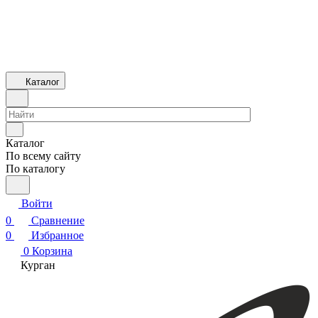
Каталог
Каталог
По всему сайту
По каталогу
Войти
0
Сравнение
0
Избранное
0
Корзина
Курган