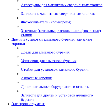
Аксессуары для магнитных сверлильных станков
Запчасти к магнитным сверлильным станкам
Фаскосниматели (кромкорезы)
Заточные (точильные, точильно-шлифовальные)
станки
Дрели и установки алмазного бурения, алмазные
коронки
Дрели для алмазного бурения
Установки для алмазного бурения
Стойки для установок алмазного бурения
Алмазные коронки
Дополнительное оборудование и оснастка
Запчасти для дрелей и установок алмазного
бурения
Электроинструмент