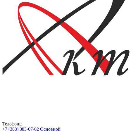
Телефоны
+7 (383) 383-07-02
Основной