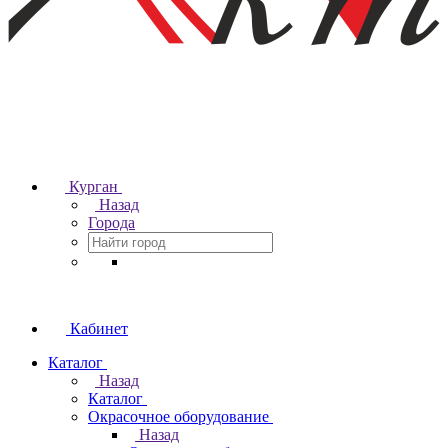
Курган
Назад
Города
Кабинет
Каталог
Назад
Каталог
Окрасочное оборудование
Назад