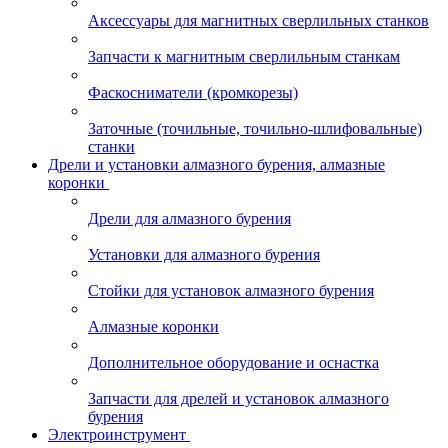
Аксессуары для магнитных сверлильных станков
Запчасти к магнитным сверлильным станкам
Фаскосниматели (кромкорезы)
Заточные (точильные, точильно-шлифовальные)
станки
Дрели и установки алмазного бурения, алмазные
коронки
Дрели для алмазного бурения
Установки для алмазного бурения
Стойки для установок алмазного бурения
Алмазные коронки
Дополнительное оборудование и оснастка
Запчасти для дрелей и установок алмазного
бурения
Электроинструмент