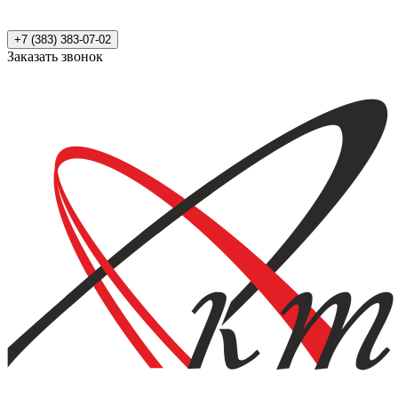
+7 (383) 383-07-02
Заказать звонок