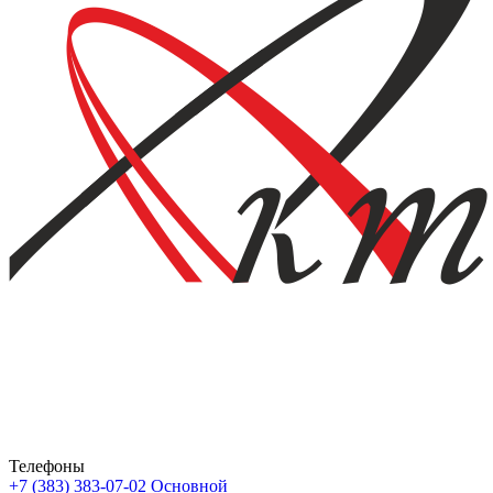
Телефоны
+7 (383) 383-07-02
Основной