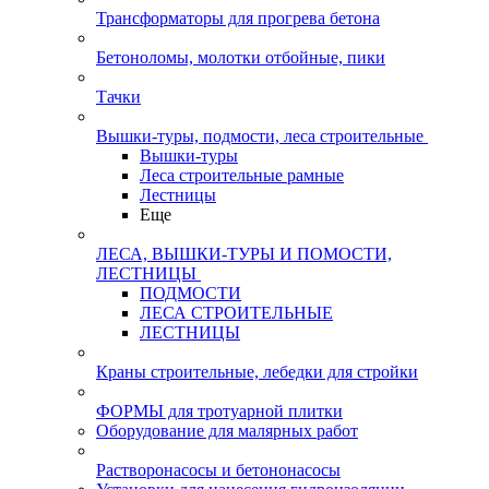
Трансформаторы для прогрева бетона
Бетоноломы, молотки отбойные, пики
Тачки
Вышки-туры, подмости, леса строительные
Вышки-туры
Леса строительные рамные
Лестницы
Еще
ЛЕСА, ВЫШКИ-ТУРЫ И ПОМОСТИ,
ЛЕСТНИЦЫ
ПОДМОСТИ
ЛЕСА СТРОИТЕЛЬНЫЕ
ЛЕСТНИЦЫ
Краны строительные, лебедки для стройки
ФОРМЫ для тротуарной плитки
Оборудование для малярных работ
Растворонасосы и бетононасосы