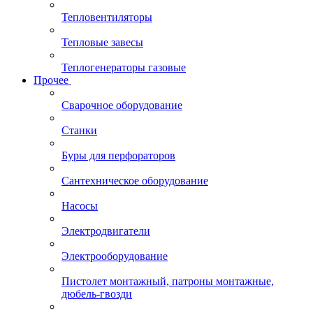
Тепловентиляторы
Тепловые завесы
Теплогенераторы газовые
Прочее
Сварочное оборудование
Станки
Буры для перфораторов
Сантехническое оборудование
Насосы
Электродвигатели
Электрооборудование
Пистолет монтажный, патроны монтажные,
дюбель-гвозди