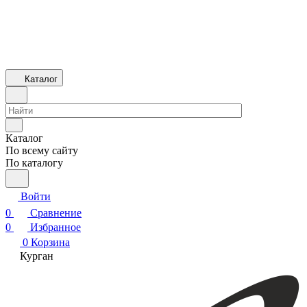
Каталог
Каталог
По всему сайту
По каталогу
Войти
0
Сравнение
0
Избранное
0
Корзина
Курган