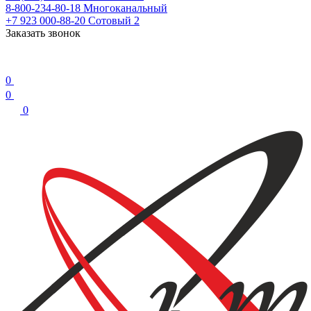
8-800-234-80-18
Многоканальный
+7 923 000-88-20
Сотовый 2
Заказать звонок
0
0
0