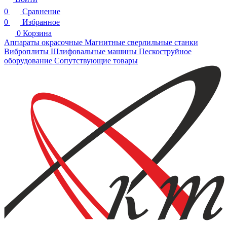
0
Сравнение
0
Избранное
0
Корзина
Аппараты окрасочные
Магнитные сверлильные станки
Виброплиты
Шлифовальные машины
Пескоструйное
оборудование
Сопутствующие товары