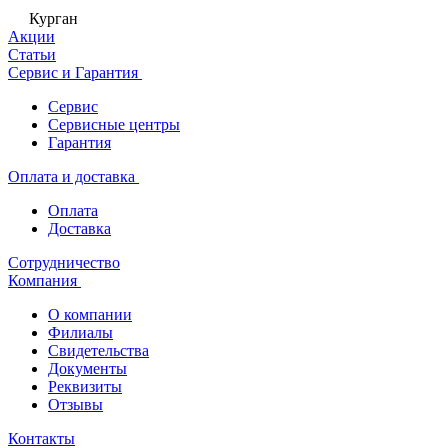
Курган
Акции
Статьи
Сервис и Гарантия
Сервис
Сервисные центры
Гарантия
Оплата и доставка
Оплата
Доставка
Сотрудничество
Компания
О компании
Филиалы
Свидетельства
Документы
Реквизиты
Отзывы
Контакты