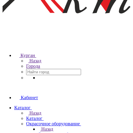
Курган
Назад
Города
Кабинет
Каталог
Назад
Каталог
Окрасочное оборудование
Назад