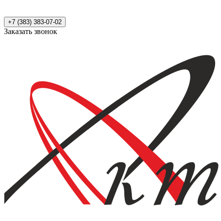
+7 (383) 383-07-02
Заказать звонок