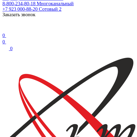
8-800-234-80-18
Многоканальный
+7 923 000-88-20
Сотовый 2
Заказать звонок
0
0
0