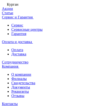
Курган
Акции
Статьи
Сервис и Гарантия
Сервис
Сервисные центры
Гарантия
Оплата и доставка
Оплата
Доставка
Сотрудничество
Компания
О компании
Филиалы
Свидетельства
Документы
Реквизиты
Отзывы
Контакты