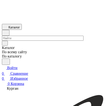
Каталог
Каталог
По всему сайту
По каталогу
Войти
0
Сравнение
0
Избранное
0
Корзина
Курган