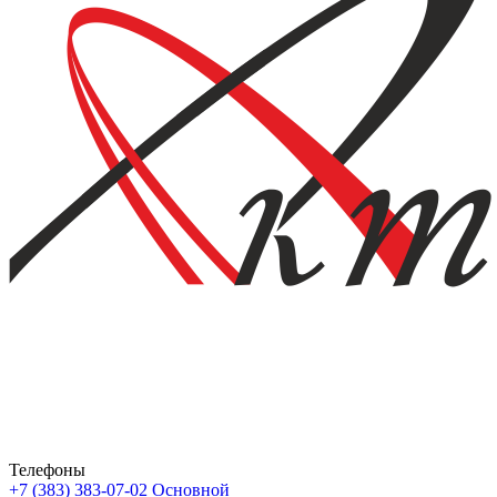
Телефоны
+7 (383) 383-07-02
Основной