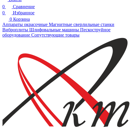
0
Сравнение
0
Избранное
0
Корзина
Аппараты окрасочные
Магнитные сверлильные станки
Виброплиты
Шлифовальные машины
Пескоструйное
оборудование
Сопутствующие товары