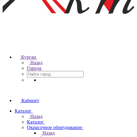
Курган
Назад
Города
Кабинет
Каталог
Назад
Каталог
Окрасочное оборудование
Назад