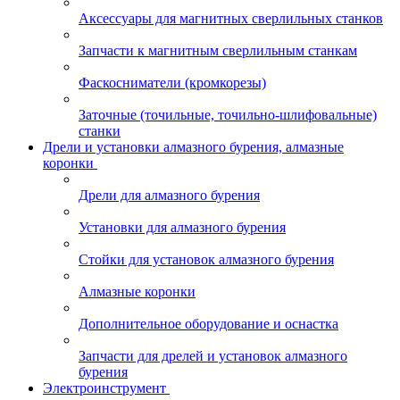
Аксессуары для магнитных сверлильных станков
Запчасти к магнитным сверлильным станкам
Фаскосниматели (кромкорезы)
Заточные (точильные, точильно-шлифовальные)
станки
Дрели и установки алмазного бурения, алмазные
коронки
Дрели для алмазного бурения
Установки для алмазного бурения
Стойки для установок алмазного бурения
Алмазные коронки
Дополнительное оборудование и оснастка
Запчасти для дрелей и установок алмазного
бурения
Электроинструмент