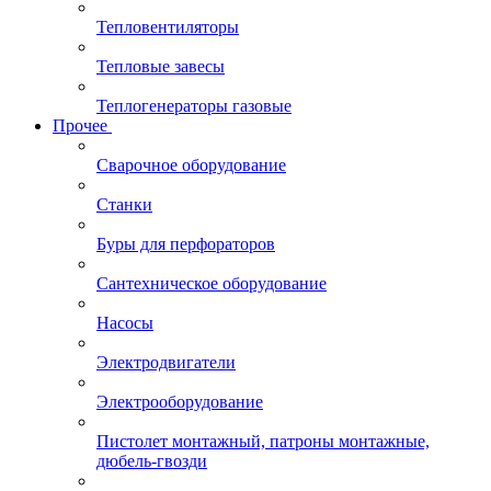
Тепловентиляторы
Тепловые завесы
Теплогенераторы газовые
Прочее
Сварочное оборудование
Станки
Буры для перфораторов
Сантехническое оборудование
Насосы
Электродвигатели
Электрооборудование
Пистолет монтажный, патроны монтажные,
дюбель-гвозди