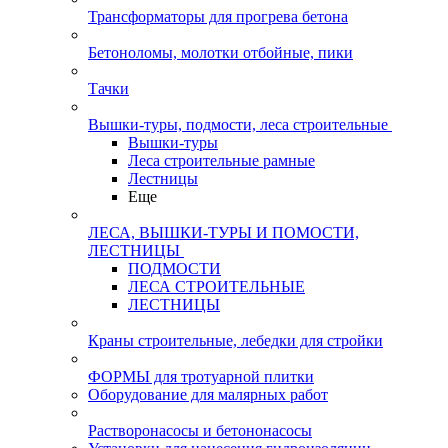
Трансформаторы для прогрева бетона
Бетоноломы, молотки отбойные, пики
Тачки
Вышки-туры, подмости, леса строительные
Вышки-туры
Леса строительные рамные
Лестницы
Еще
ЛЕСА, ВЫШКИ-ТУРЫ И ПОМОСТИ,
ЛЕСТНИЦЫ
ПОДМОСТИ
ЛЕСА СТРОИТЕЛЬНЫЕ
ЛЕСТНИЦЫ
Краны строительные, лебедки для стройки
ФОРМЫ для тротуарной плитки
Оборудование для малярных работ
Растворонасосы и бетононасосы