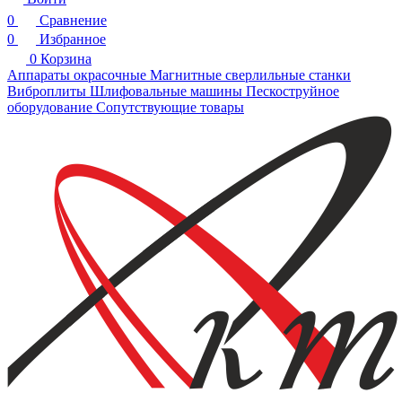
0
Сравнение
0
Избранное
0
Корзина
Аппараты окрасочные
Магнитные сверлильные станки
Виброплиты
Шлифовальные машины
Пескоструйное
оборудование
Сопутствующие товары