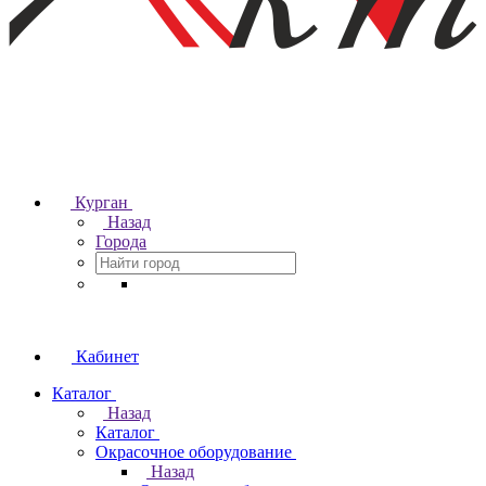
Курган
Назад
Города
Кабинет
Каталог
Назад
Каталог
Окрасочное оборудование
Назад