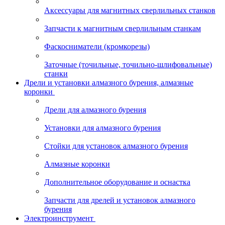
Аксессуары для магнитных сверлильных станков
Запчасти к магнитным сверлильным станкам
Фаскосниматели (кромкорезы)
Заточные (точильные, точильно-шлифовальные)
станки
Дрели и установки алмазного бурения, алмазные
коронки
Дрели для алмазного бурения
Установки для алмазного бурения
Стойки для установок алмазного бурения
Алмазные коронки
Дополнительное оборудование и оснастка
Запчасти для дрелей и установок алмазного
бурения
Электроинструмент