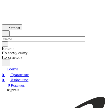
Каталог
Каталог
По всему сайту
По каталогу
Войти
0
Сравнение
0
Избранное
0
Корзина
Курган