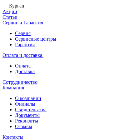
Курган
Акции
Статьи
Сервис и Гарантия
Сервис
Сервисные центры
Гарантия
Оплата и доставка
Оплата
Доставка
Сотрудничество
Компания
О компании
Филиалы
Свидетельства
Документы
Реквизиты
Отзывы
Контакты