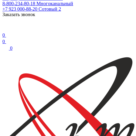
8-800-234-80-18
Многоканальный
+7 923 000-88-20
Сотовый 2
Заказать звонок
0
0
0