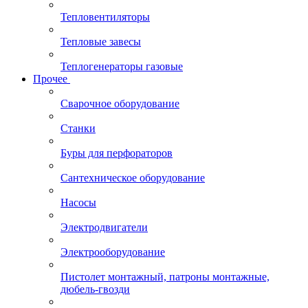
Тепловентиляторы
Тепловые завесы
Теплогенераторы газовые
Прочее
Сварочное оборудование
Станки
Буры для перфораторов
Сантехническое оборудование
Насосы
Электродвигатели
Электрооборудование
Пистолет монтажный, патроны монтажные,
дюбель-гвозди