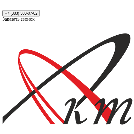
+7 (383) 383-07-02
Заказать звонок