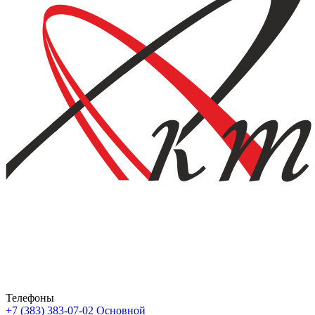
Телефоны
+7 (383) 383-07-02
Основной