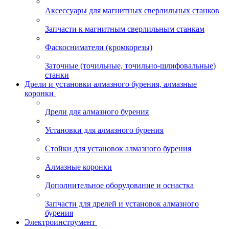
Аксессуары для магнитных сверлильных станков
Запчасти к магнитным сверлильным станкам
Фаскосниматели (кромкорезы)
Заточные (точильные, точильно-шлифовальные)
станки
Дрели и установки алмазного бурения, алмазные
коронки
Дрели для алмазного бурения
Установки для алмазного бурения
Стойки для установок алмазного бурения
Алмазные коронки
Дополнительное оборудование и оснастка
Запчасти для дрелей и установок алмазного
бурения
Электроинструмент