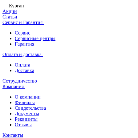
Курган
Акции
Статьи
Сервис и Гарантия
Сервис
Сервисные центры
Гарантия
Оплата и доставка
Оплата
Доставка
Сотрудничество
Компания
О компании
Филиалы
Свидетельства
Документы
Реквизиты
Отзывы
Контакты