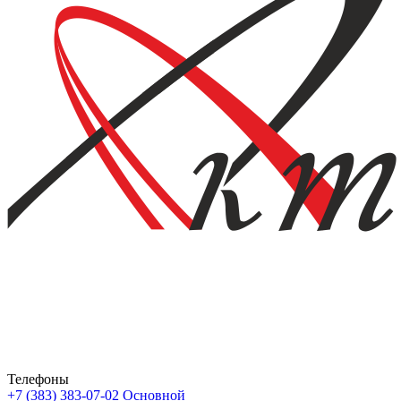
Телефоны
+7 (383) 383-07-02
Основной