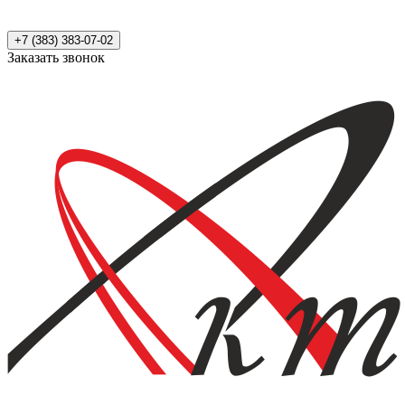
+7 (383) 383-07-02
Заказать звонок