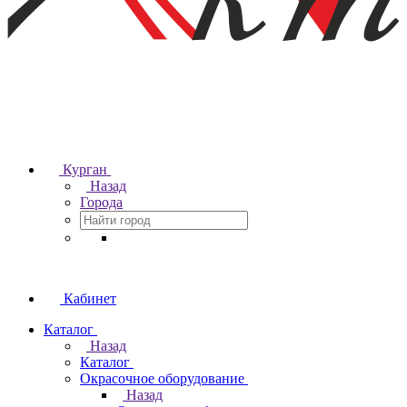
Курган
Назад
Города
Кабинет
Каталог
Назад
Каталог
Окрасочное оборудование
Назад