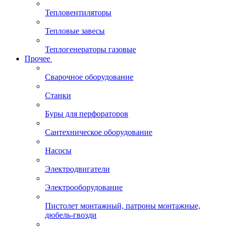
Тепловентиляторы
Тепловые завесы
Теплогенераторы газовые
Прочее
Сварочное оборудование
Станки
Буры для перфораторов
Сантехническое оборудование
Насосы
Электродвигатели
Электрооборудование
Пистолет монтажный, патроны монтажные,
дюбель-гвозди