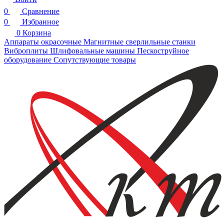
0
Сравнение
0
Избранное
0
Корзина
Аппараты окрасочные
Магнитные сверлильные станки
Виброплиты
Шлифовальные машины
Пескоструйное
оборудование
Сопутствующие товары