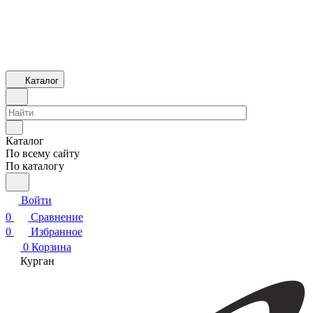
Каталог
Каталог
По всему сайту
По каталогу
Войти
0
Сравнение
0
Избранное
0
Корзина
Курган