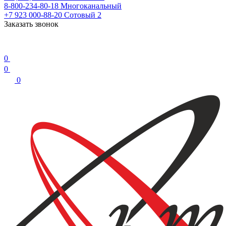
8-800-234-80-18
Многоканальный
+7 923 000-88-20
Сотовый 2
Заказать звонок
0
0
0