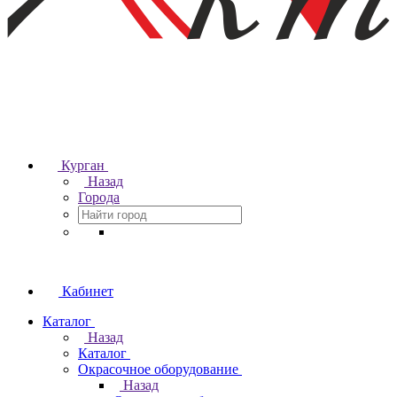
Курган
Назад
Города
Кабинет
Каталог
Назад
Каталог
Окрасочное оборудование
Назад