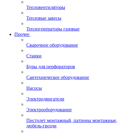
Тепловентиляторы
Тепловые завесы
Теплогенераторы газовые
Прочее
Сварочное оборудование
Станки
Буры для перфораторов
Сантехническое оборудование
Насосы
Электродвигатели
Электрооборудование
Пистолет монтажный, патроны монтажные,
дюбель-гвозди