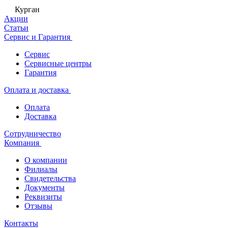
Курган
Акции
Статьи
Сервис и Гарантия
Сервис
Сервисные центры
Гарантия
Оплата и доставка
Оплата
Доставка
Сотрудничество
Компания
О компании
Филиалы
Свидетельства
Документы
Реквизиты
Отзывы
Контакты