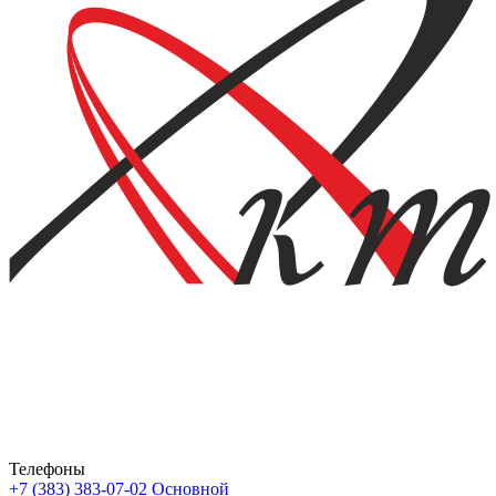
Телефоны
+7 (383) 383-07-02
Основной