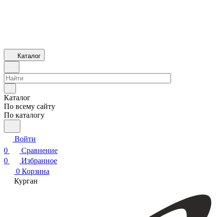
Каталог
Каталог
По всему сайту
По каталогу
Войти
0
Сравнение
0
Избранное
0
Корзина
Курган