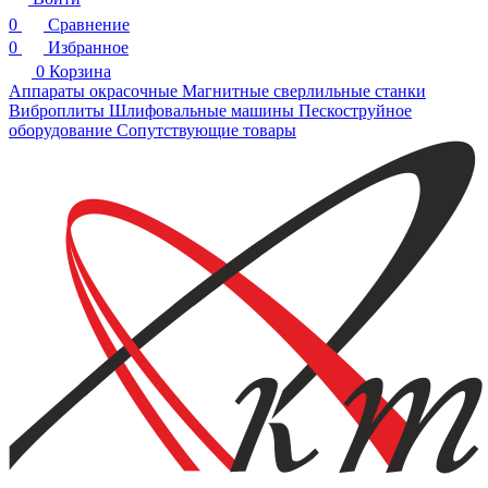
0
Сравнение
0
Избранное
0
Корзина
Аппараты окрасочные
Магнитные сверлильные станки
Виброплиты
Шлифовальные машины
Пескоструйное
оборудование
Сопутствующие товары