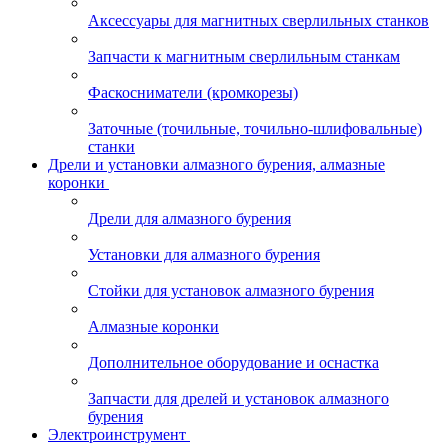
Аксессуары для магнитных сверлильных станков
Запчасти к магнитным сверлильным станкам
Фаскосниматели (кромкорезы)
Заточные (точильные, точильно-шлифовальные)
станки
Дрели и установки алмазного бурения, алмазные
коронки
Дрели для алмазного бурения
Установки для алмазного бурения
Стойки для установок алмазного бурения
Алмазные коронки
Дополнительное оборудование и оснастка
Запчасти для дрелей и установок алмазного
бурения
Электроинструмент