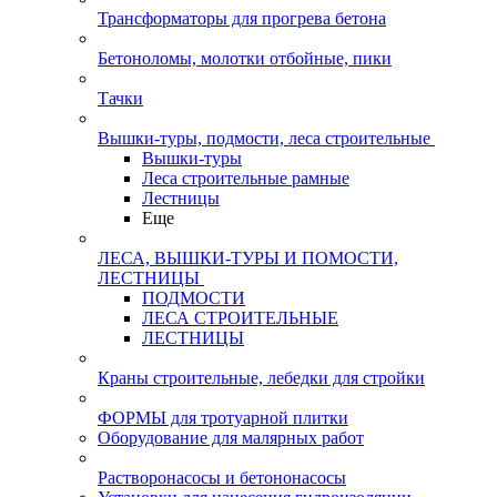
Трансформаторы для прогрева бетона
Бетоноломы, молотки отбойные, пики
Тачки
Вышки-туры, подмости, леса строительные
Вышки-туры
Леса строительные рамные
Лестницы
Еще
ЛЕСА, ВЫШКИ-ТУРЫ И ПОМОСТИ,
ЛЕСТНИЦЫ
ПОДМОСТИ
ЛЕСА СТРОИТЕЛЬНЫЕ
ЛЕСТНИЦЫ
Краны строительные, лебедки для стройки
ФОРМЫ для тротуарной плитки
Оборудование для малярных работ
Растворонасосы и бетононасосы