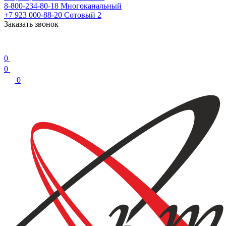
8-800-234-80-18
Многоканальный
+7 923 000-88-20
Сотовый 2
Заказать звонок
0
0
0