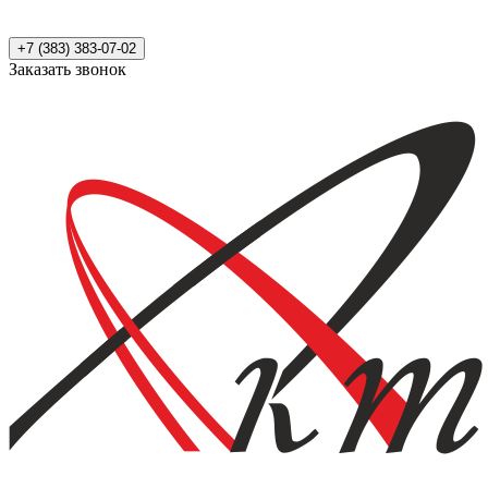
+7 (383) 383-07-02
Заказать звонок