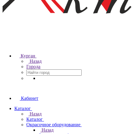
Курган
Назад
Города
Кабинет
Каталог
Назад
Каталог
Окрасочное оборудование
Назад