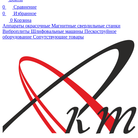
0
Сравнение
0
Избранное
0
Корзина
Аппараты окрасочные
Магнитные сверлильные станки
Виброплиты
Шлифовальные машины
Пескоструйное
оборудование
Сопутствующие товары