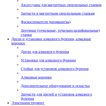
Аксессуары для магнитных сверлильных станков
Запчасти к магнитным сверлильным станкам
Фаскосниматели (кромкорезы)
Заточные (точильные, точильно-шлифовальные)
станки
Дрели и установки алмазного бурения, алмазные
коронки
Дрели для алмазного бурения
Установки для алмазного бурения
Стойки для установок алмазного бурения
Алмазные коронки
Дополнительное оборудование и оснастка
Запчасти для дрелей и установок алмазного
бурения
Электроинструмент