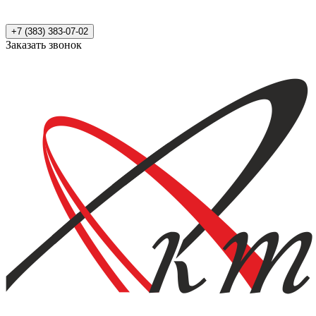
+7 (383) 383-07-02
Заказать звонок