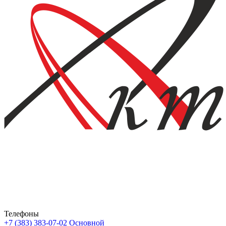
Телефоны
+7 (383) 383-07-02
Основной