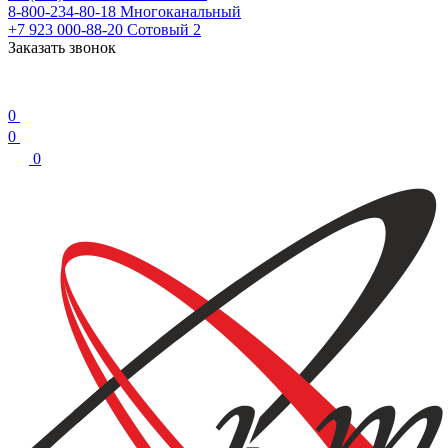
8-800-234-80-18
Многоканальный
+7 923 000-88-20
Сотовый 2
Заказать звонок
0
0
0