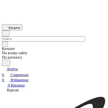
Каталог
Каталог
По всему сайту
По каталогу
Войти
0
Сравнение
0
Избранное
0
Корзина
Курган