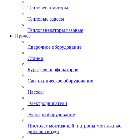
Тепловентиляторы
Тепловые завесы
Теплогенераторы газовые
Прочее
Сварочное оборудование
Станки
Буры для перфораторов
Сантехническое оборудование
Насосы
Электродвигатели
Электрооборудование
Пистолет монтажный, патроны монтажные,
дюбель-гвозди