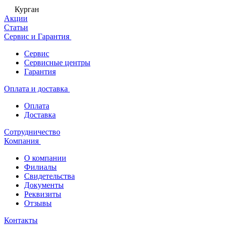
Курган
Акции
Статьи
Сервис и Гарантия
Сервис
Сервисные центры
Гарантия
Оплата и доставка
Оплата
Доставка
Сотрудничество
Компания
О компании
Филиалы
Свидетельства
Документы
Реквизиты
Отзывы
Контакты