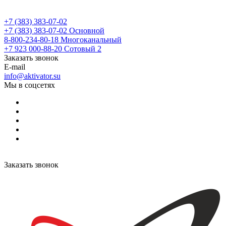
+7 (383) 383-07-02
+7 (383) 383-07-02
Основной
8-800-234-80-18
Многоканальный
+7 923 000-88-20
Сотовый 2
Заказать звонок
E-mail
info@aktivator.su
Мы в соцсетях
Заказать звонок