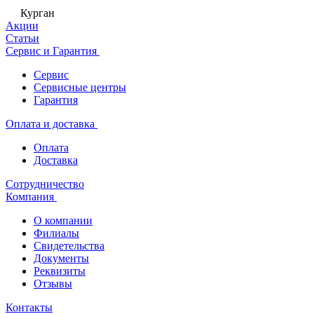
Курган
Акции
Статьи
Сервис и Гарантия
Сервис
Сервисные центры
Гарантия
Оплата и доставка
Оплата
Доставка
Сотрудничество
Компания
О компании
Филиалы
Свидетельства
Документы
Реквизиты
Отзывы
Контакты