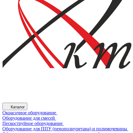
Каталог
Окрасочное оборудование
Оборудование для смесей
Пескоструйное оборудование
Оборудование для ППУ (пенополиуретана) и полимочевины