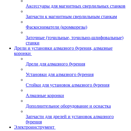
Аксессуары для магнитных сверлильных станков
Запчасти к магнитным сверлильным станкам
Фаскосниматели (кромкорезы)
Заточные (точильные, точильно-шлифовальные)
станки
Дрели и установки алмазного бурения, алмазные
коронки
Дрели для алмазного бурения
Установки для алмазного бурения
Стойки для установок алмазного бурения
Алмазные коронки
Дополнительное оборудование и оснастка
Запчасти для дрелей и установок алмазного
бурения
Электроинструмент