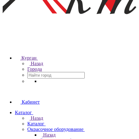
Курган
Назад
Города
Кабинет
Каталог
Назад
Каталог
Окрасочное оборудование
Назад