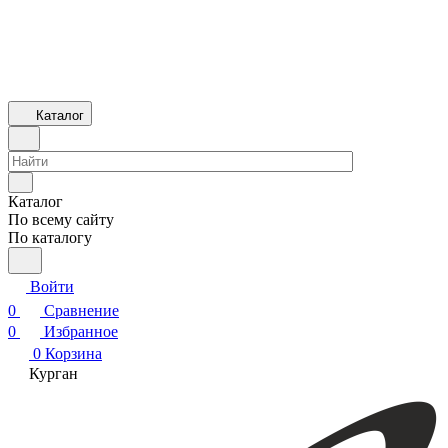
Каталог
Каталог
По всему сайту
По каталогу
Войти
0
Сравнение
0
Избранное
0
Корзина
Курган