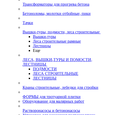
Трансформаторы для прогрева бетона
Бетоноломы, молотки отбойные, пики
Тачки
Вышки-туры, подмости, леса строительные
Вышки-туры
Леса строительные рамные
Лестницы
Еще
ЛЕСА, ВЫШКИ-ТУРЫ И ПОМОСТИ,
ЛЕСТНИЦЫ
ПОДМОСТИ
ЛЕСА СТРОИТЕЛЬНЫЕ
ЛЕСТНИЦЫ
Краны строительные, лебедки для стройки
ФОРМЫ для тротуарной плитки
Оборудование для малярных работ
Растворонасосы и бетононасосы