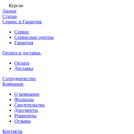
Курган
Акции
Статьи
Сервис и Гарантия
Сервис
Сервисные центры
Гарантия
Оплата и доставка
Оплата
Доставка
Сотрудничество
Компания
О компании
Филиалы
Свидетельства
Документы
Реквизиты
Отзывы
Контакты