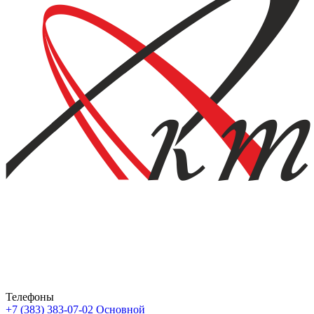
Телефоны
+7 (383) 383-07-02
Основной