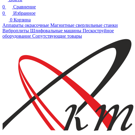
0
Сравнение
0
Избранное
0
Корзина
Аппараты окрасочные
Магнитные сверлильные станки
Виброплиты
Шлифовальные машины
Пескоструйное
оборудование
Сопутствующие товары