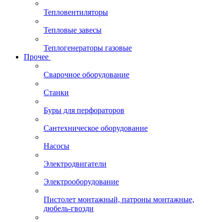
Тепловентиляторы
Тепловые завесы
Теплогенераторы газовые
Прочее
Сварочное оборудование
Станки
Буры для перфораторов
Сантехническое оборудование
Насосы
Электродвигатели
Электрооборудование
Пистолет монтажный, патроны монтажные,
дюбель-гвозди