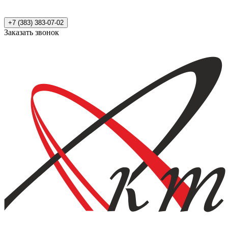
+7 (383) 383-07-02
Заказать звонок