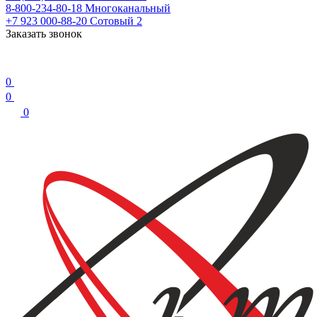
8-800-234-80-18
Многоканальный
+7 923 000-88-20
Сотовый 2
Заказать звонок
0
0
0