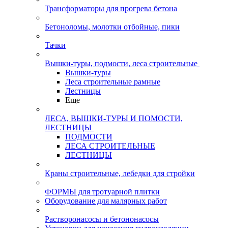
Трансформаторы для прогрева бетона
Бетоноломы, молотки отбойные, пики
Тачки
Вышки-туры, подмости, леса строительные
Вышки-туры
Леса строительные рамные
Лестницы
Еще
ЛЕСА, ВЫШКИ-ТУРЫ И ПОМОСТИ,
ЛЕСТНИЦЫ
ПОДМОСТИ
ЛЕСА СТРОИТЕЛЬНЫЕ
ЛЕСТНИЦЫ
Краны строительные, лебедки для стройки
ФОРМЫ для тротуарной плитки
Оборудование для малярных работ
Растворонасосы и бетононасосы