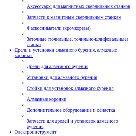
Аксессуары для магнитных сверлильных станков
Запчасти к магнитным сверлильным станкам
Фаскосниматели (кромкорезы)
Заточные (точильные, точильно-шлифовальные)
станки
Дрели и установки алмазного бурения, алмазные
коронки
Дрели для алмазного бурения
Установки для алмазного бурения
Стойки для установок алмазного бурения
Алмазные коронки
Дополнительное оборудование и оснастка
Запчасти для дрелей и установок алмазного
бурения
Электроинструмент