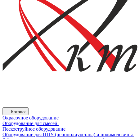
Каталог
Окрасочное оборудование
Оборудование для смесей
Пескоструйное оборудование
Оборудование для ППУ (пенополиуретана) и полимочевины