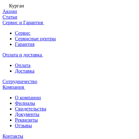
Курган
Акции
Статьи
Сервис и Гарантия
Сервис
Сервисные центры
Гарантия
Оплата и доставка
Оплата
Доставка
Сотрудничество
Компания
О компании
Филиалы
Свидетельства
Документы
Реквизиты
Отзывы
Контакты