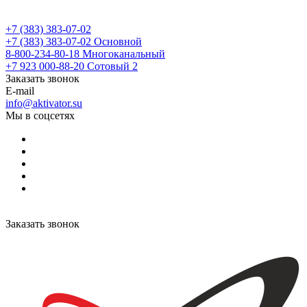
+7 (383) 383-07-02
+7 (383) 383-07-02
Основной
8-800-234-80-18
Многоканальный
+7 923 000-88-20
Сотовый 2
Заказать звонок
E-mail
info@aktivator.su
Мы в соцсетях
Заказать звонок