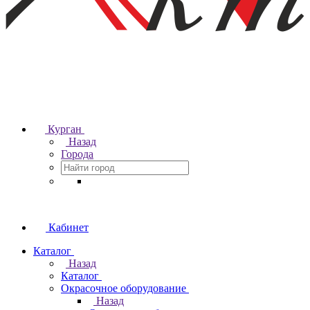
Курган
Назад
Города
Кабинет
Каталог
Назад
Каталог
Окрасочное оборудование
Назад