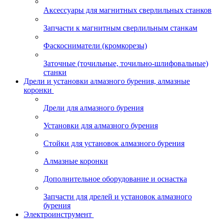
Аксессуары для магнитных сверлильных станков
Запчасти к магнитным сверлильным станкам
Фаскосниматели (кромкорезы)
Заточные (точильные, точильно-шлифовальные)
станки
Дрели и установки алмазного бурения, алмазные
коронки
Дрели для алмазного бурения
Установки для алмазного бурения
Стойки для установок алмазного бурения
Алмазные коронки
Дополнительное оборудование и оснастка
Запчасти для дрелей и установок алмазного
бурения
Электроинструмент