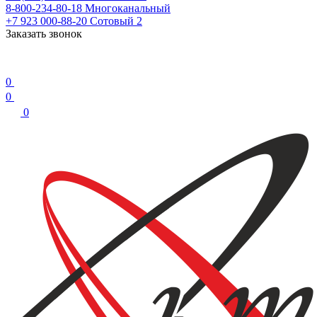
8-800-234-80-18
Многоканальный
+7 923 000-88-20
Сотовый 2
Заказать звонок
0
0
0