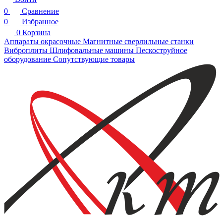
0
Сравнение
0
Избранное
0
Корзина
Аппараты окрасочные
Магнитные сверлильные станки
Виброплиты
Шлифовальные машины
Пескоструйное
оборудование
Сопутствующие товары