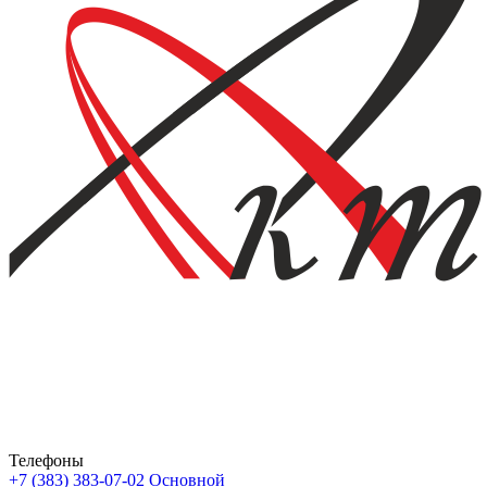
Телефоны
+7 (383) 383-07-02
Основной