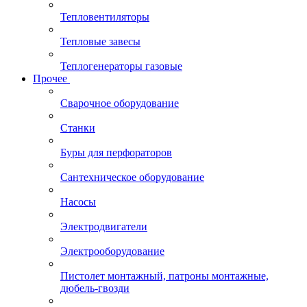
Тепловентиляторы
Тепловые завесы
Теплогенераторы газовые
Прочее
Сварочное оборудование
Станки
Буры для перфораторов
Сантехническое оборудование
Насосы
Электродвигатели
Электрооборудование
Пистолет монтажный, патроны монтажные,
дюбель-гвозди