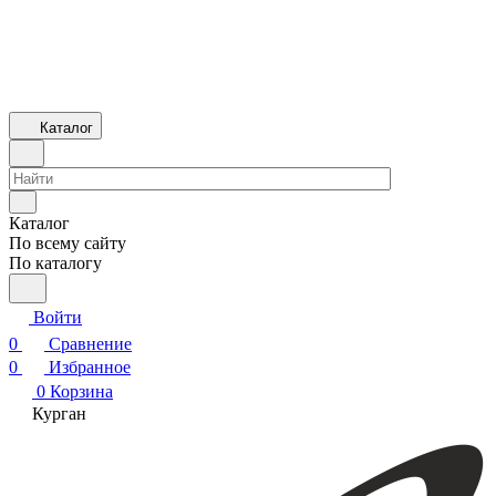
Каталог
Каталог
По всему сайту
По каталогу
Войти
0
Сравнение
0
Избранное
0
Корзина
Курган