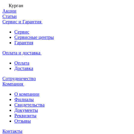
Курган
Акции
Статьи
Сервис и Гарантия
Сервис
Сервисные центры
Гарантия
Оплата и доставка
Оплата
Доставка
Сотрудничество
Компания
О компании
Филиалы
Свидетельства
Документы
Реквизиты
Отзывы
Контакты