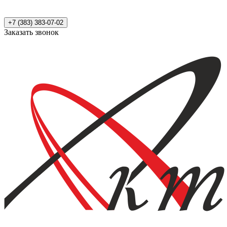
+7 (383) 383-07-02
Заказать звонок