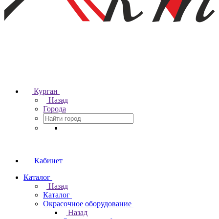
Курган
Назад
Города
Кабинет
Каталог
Назад
Каталог
Окрасочное оборудование
Назад