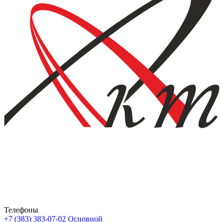
Телефоны
+7 (383) 383-07-02
Основной