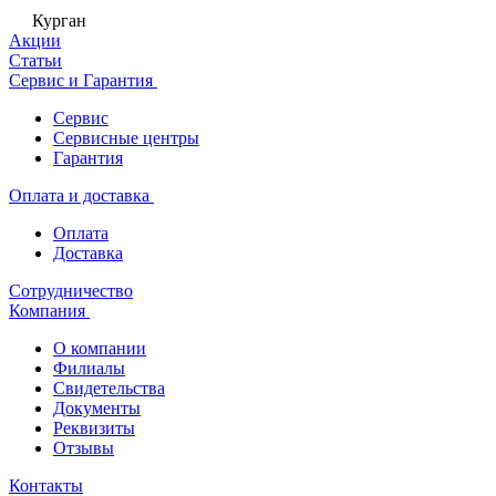
Курган
Акции
Статьи
Сервис и Гарантия
Сервис
Сервисные центры
Гарантия
Оплата и доставка
Оплата
Доставка
Сотрудничество
Компания
О компании
Филиалы
Свидетельства
Документы
Реквизиты
Отзывы
Контакты