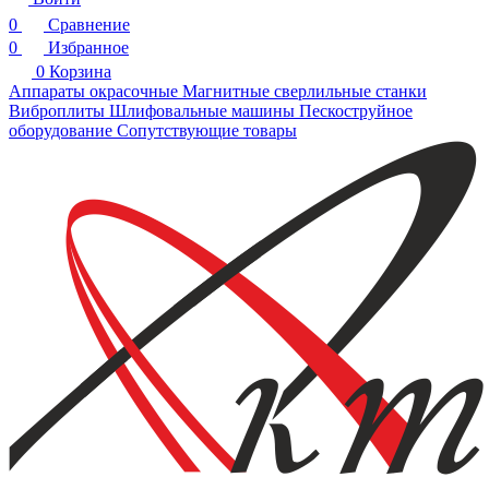
0
Сравнение
0
Избранное
0
Корзина
Аппараты окрасочные
Магнитные сверлильные станки
Виброплиты
Шлифовальные машины
Пескоструйное
оборудование
Сопутствующие товары