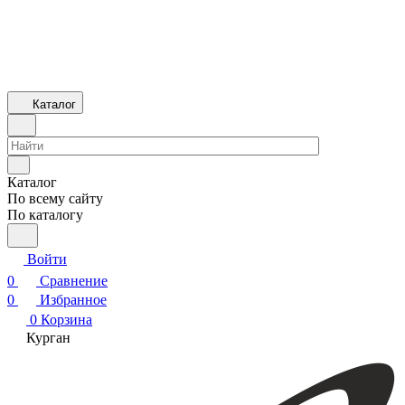
Каталог
Каталог
По всему сайту
По каталогу
Войти
0
Сравнение
0
Избранное
0
Корзина
Курган