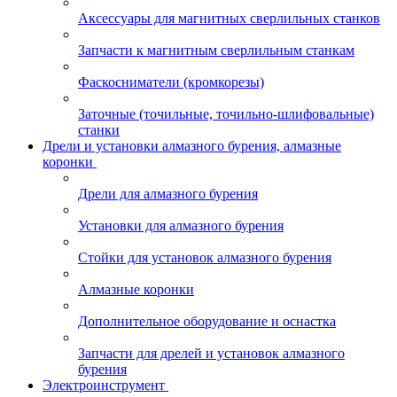
Аксессуары для магнитных сверлильных станков
Запчасти к магнитным сверлильным станкам
Фаскосниматели (кромкорезы)
Заточные (точильные, точильно-шлифовальные)
станки
Дрели и установки алмазного бурения, алмазные
коронки
Дрели для алмазного бурения
Установки для алмазного бурения
Стойки для установок алмазного бурения
Алмазные коронки
Дополнительное оборудование и оснастка
Запчасти для дрелей и установок алмазного
бурения
Электроинструмент