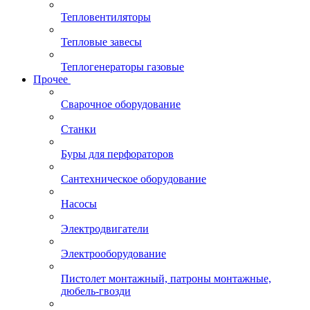
Тепловентиляторы
Тепловые завесы
Теплогенераторы газовые
Прочее
Сварочное оборудование
Станки
Буры для перфораторов
Сантехническое оборудование
Насосы
Электродвигатели
Электрооборудование
Пистолет монтажный, патроны монтажные,
дюбель-гвозди