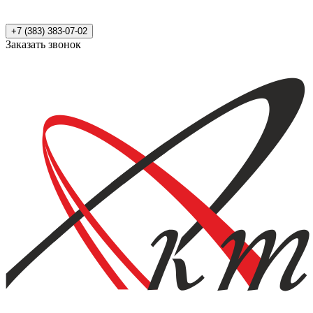
+7 (383) 383-07-02
Заказать звонок