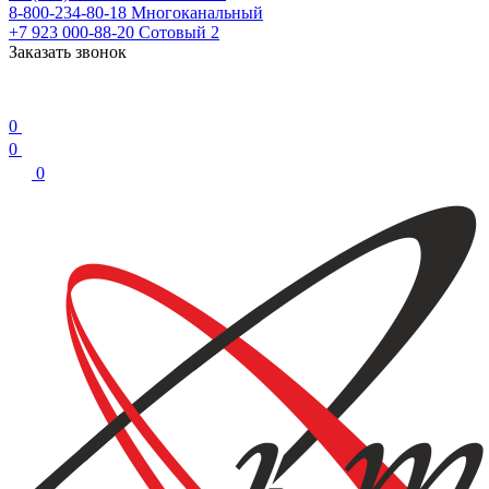
8-800-234-80-18
Многоканальный
+7 923 000-88-20
Сотовый 2
Заказать звонок
0
0
0