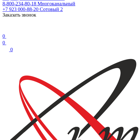
8-800-234-80-18
Многоканальный
+7 923 000-88-20
Сотовый 2
Заказать звонок
0
0
0