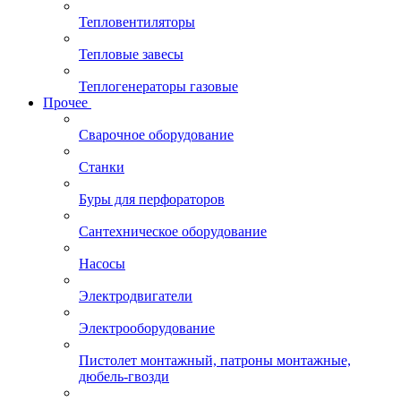
Тепловентиляторы
Тепловые завесы
Теплогенераторы газовые
Прочее
Сварочное оборудование
Станки
Буры для перфораторов
Сантехническое оборудование
Насосы
Электродвигатели
Электрооборудование
Пистолет монтажный, патроны монтажные,
дюбель-гвозди