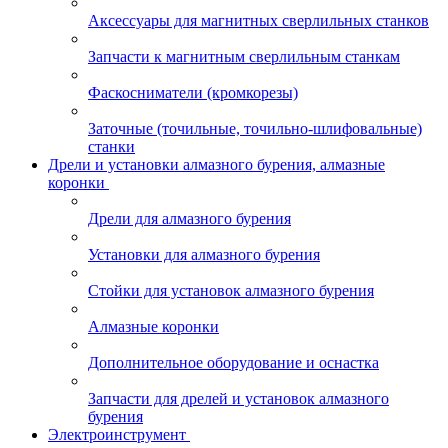
Аксессуары для магнитных сверлильных станков
Запчасти к магнитным сверлильным станкам
Фаскосниматели (кромкорезы)
Заточные (точильные, точильно-шлифовальные)
станки
Дрели и установки алмазного бурения, алмазные
коронки
Дрели для алмазного бурения
Установки для алмазного бурения
Стойки для установок алмазного бурения
Алмазные коронки
Дополнительное оборудование и оснастка
Запчасти для дрелей и установок алмазного
бурения
Электроинструмент