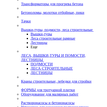
Трансформаторы для прогрева бетона
Бетоноломы, молотки отбойные, пики
Тачки
Вышки-туры, подмости, леса строительные
Вышки-туры
Леса строительные рамные
Лестницы
Еще
ЛЕСА, ВЫШКИ-ТУРЫ И ПОМОСТИ,
ЛЕСТНИЦЫ
ПОДМОСТИ
ЛЕСА СТРОИТЕЛЬНЫЕ
ЛЕСТНИЦЫ
Краны строительные, лебедки для стройки
ФОРМЫ для тротуарной плитки
Оборудование для малярных работ
Растворонасосы и бетононасосы