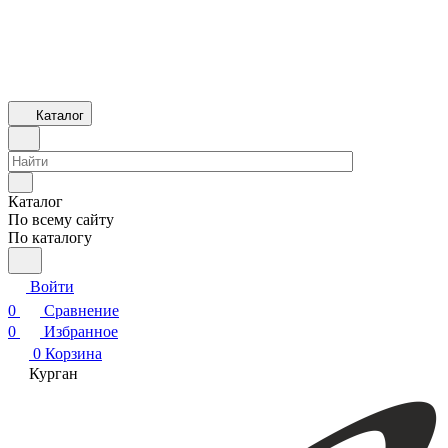
Каталог
Каталог
По всему сайту
По каталогу
Войти
0
Сравнение
0
Избранное
0
Корзина
Курган