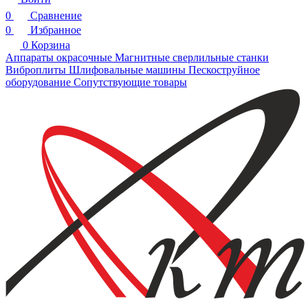
0
Сравнение
0
Избранное
0
Корзина
Аппараты окрасочные
Магнитные сверлильные станки
Виброплиты
Шлифовальные машины
Пескоструйное
оборудование
Сопутствующие товары