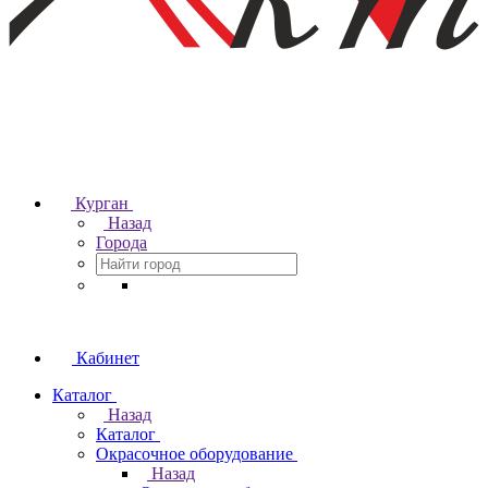
Курган
Назад
Города
Кабинет
Каталог
Назад
Каталог
Окрасочное оборудование
Назад