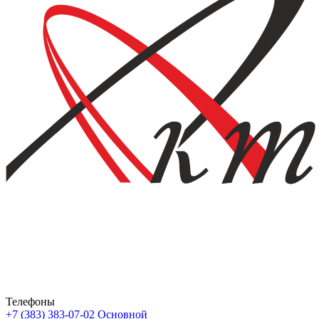
Телефоны
+7 (383) 383-07-02
Основной