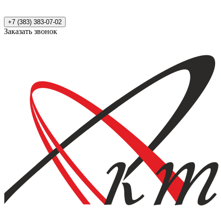
+7 (383) 383-07-02
Заказать звонок