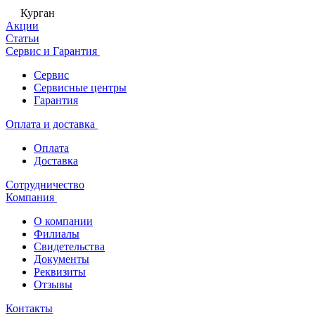
Курган
Акции
Статьи
Сервис и Гарантия
Сервис
Сервисные центры
Гарантия
Оплата и доставка
Оплата
Доставка
Сотрудничество
Компания
О компании
Филиалы
Свидетельства
Документы
Реквизиты
Отзывы
Контакты