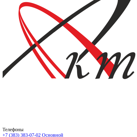
Телефоны
+7 (383) 383-07-02
Основной