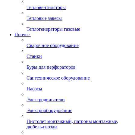
Тепловентиляторы
Тепловые завесы
Теплогенераторы газовые
Прочее
Сварочное оборудование
Станки
Буры для перфораторов
Сантехническое оборудование
Насосы
Электродвигатели
Электрооборудование
Пистолет монтажный, патроны монтажные,
дюбель-гвозди