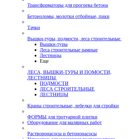
Трансформаторы для прогрева бетона
Бетоноломы, молотки отбойные, пики
Тачки
Вышки-туры, подмости, леса строительные
Вышки-туры
Леса строительные рамные
Лестницы
Еще
ЛЕСА, ВЫШКИ-ТУРЫ И ПОМОСТИ,
ЛЕСТНИЦЫ
ПОДМОСТИ
ЛЕСА СТРОИТЕЛЬНЫЕ
ЛЕСТНИЦЫ
Краны строительные, лебедки для стройки
ФОРМЫ для тротуарной плитки
Оборудование для малярных работ
Растворонасосы и бетононасосы