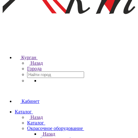
Курган
Назад
Города
Кабинет
Каталог
Назад
Каталог
Окрасочное оборудование
Назад