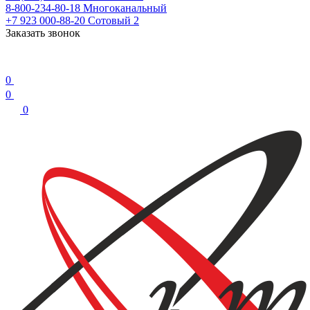
8-800-234-80-18
Многоканальный
+7 923 000-88-20
Сотовый 2
Заказать звонок
0
0
0