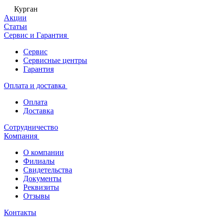
Курган
Акции
Статьи
Сервис и Гарантия
Сервис
Сервисные центры
Гарантия
Оплата и доставка
Оплата
Доставка
Сотрудничество
Компания
О компании
Филиалы
Свидетельства
Документы
Реквизиты
Отзывы
Контакты