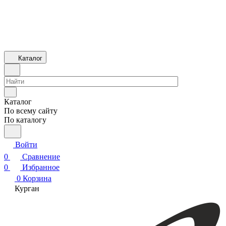
Каталог
Каталог
По всему сайту
По каталогу
Войти
0
Сравнение
0
Избранное
0
Корзина
Курган