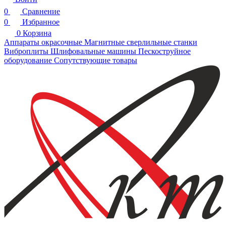
0
Сравнение
0
Избранное
0
Корзина
Аппараты окрасочные
Магнитные сверлильные станки
Виброплиты
Шлифовальные машины
Пескоструйное
оборудование
Сопутствующие товары