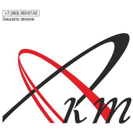
+7 (383) 383-07-02
Заказать звонок