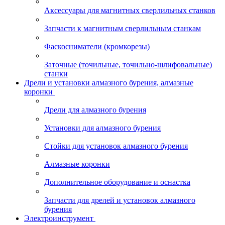
Аксессуары для магнитных сверлильных станков
Запчасти к магнитным сверлильным станкам
Фаскосниматели (кромкорезы)
Заточные (точильные, точильно-шлифовальные)
станки
Дрели и установки алмазного бурения, алмазные
коронки
Дрели для алмазного бурения
Установки для алмазного бурения
Стойки для установок алмазного бурения
Алмазные коронки
Дополнительное оборудование и оснастка
Запчасти для дрелей и установок алмазного
бурения
Электроинструмент