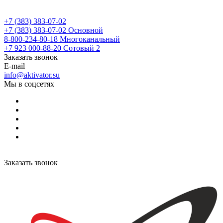
+7 (383) 383-07-02
+7 (383) 383-07-02
Основной
8-800-234-80-18
Многоканальный
+7 923 000-88-20
Сотовый 2
Заказать звонок
E-mail
info@aktivator.su
Мы в соцсетях
Заказать звонок