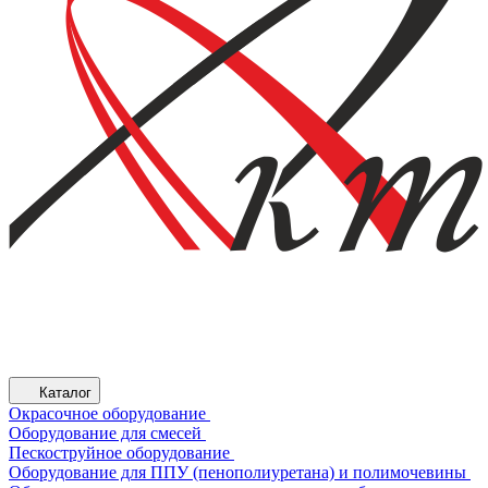
Каталог
Окрасочное оборудование
Оборудование для смесей
Пескоструйное оборудование
Оборудование для ППУ (пенополиуретана) и полимочевины