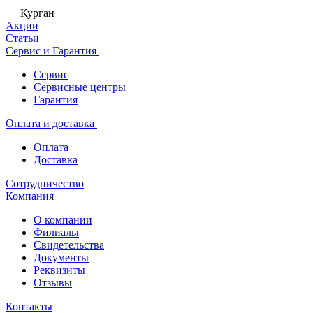
Курган
Акции
Статьи
Сервис и Гарантия
Сервис
Сервисные центры
Гарантия
Оплата и доставка
Оплата
Доставка
Сотрудничество
Компания
О компании
Филиалы
Свидетельства
Документы
Реквизиты
Отзывы
Контакты