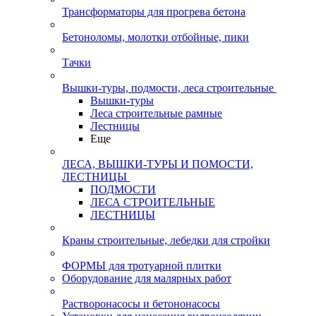
Трансформаторы для прогрева бетона
Бетоноломы, молотки отбойные, пики
Тачки
Вышки-туры, подмости, леса строительные
Вышки-туры
Леса строительные рамные
Лестницы
Еще
ЛЕСА, ВЫШКИ-ТУРЫ И ПОМОСТИ,
ЛЕСТНИЦЫ
ПОДМОСТИ
ЛЕСА СТРОИТЕЛЬНЫЕ
ЛЕСТНИЦЫ
Краны строительные, лебедки для стройки
ФОРМЫ для тротуарной плитки
Оборудование для малярных работ
Растворонасосы и бетононасосы