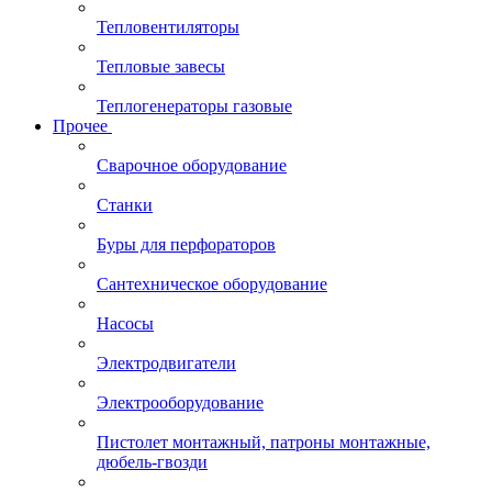
Тепловентиляторы
Тепловые завесы
Теплогенераторы газовые
Прочее
Сварочное оборудование
Станки
Буры для перфораторов
Сантехническое оборудование
Насосы
Электродвигатели
Электрооборудование
Пистолет монтажный, патроны монтажные,
дюбель-гвозди