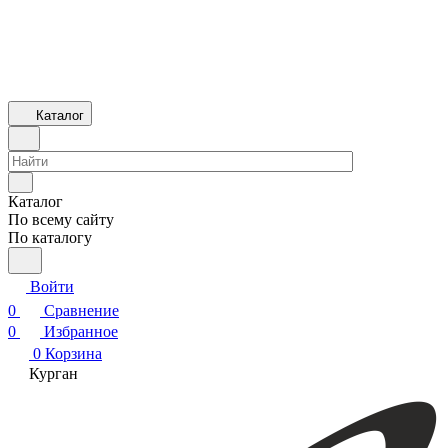
Каталог
Каталог
По всему сайту
По каталогу
Войти
0
Сравнение
0
Избранное
0
Корзина
Курган