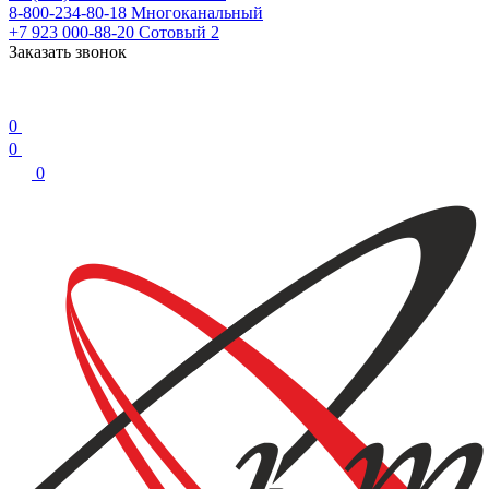
8-800-234-80-18
Многоканальный
+7 923 000-88-20
Сотовый 2
Заказать звонок
0
0
0