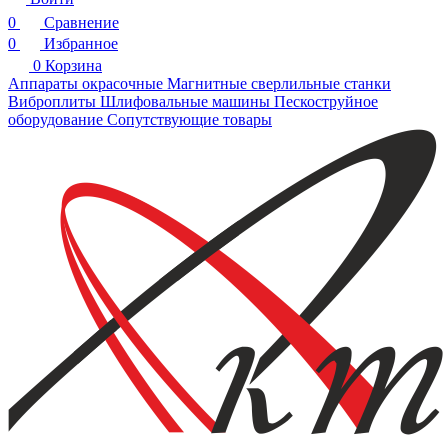
0
Сравнение
0
Избранное
0
Корзина
Аппараты окрасочные
Магнитные сверлильные станки
Виброплиты
Шлифовальные машины
Пескоструйное
оборудование
Сопутствующие товары