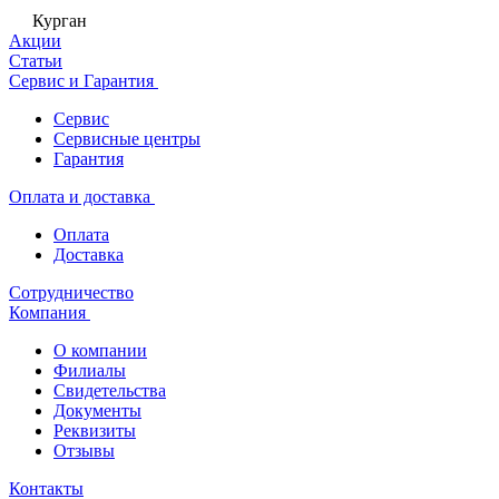
Курган
Акции
Статьи
Сервис и Гарантия
Сервис
Сервисные центры
Гарантия
Оплата и доставка
Оплата
Доставка
Сотрудничество
Компания
О компании
Филиалы
Свидетельства
Документы
Реквизиты
Отзывы
Контакты