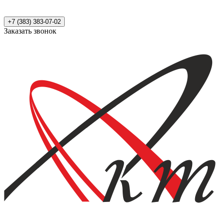
+7 (383) 383-07-02
Заказать звонок