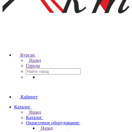
Курган
Назад
Города
Кабинет
Каталог
Назад
Каталог
Окрасочное оборудование
Назад