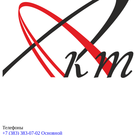
Телефоны
+7 (383) 383-07-02
Основной