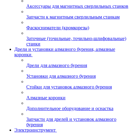
Аксессуары для магнитных сверлильных станков
Запчасти к магнитным сверлильным станкам
Фаскосниматели (кромкорезы)
Заточные (точильные, точильно-шлифовальные)
станки
Дрели и установки алмазного бурения, алмазные
коронки
Дрели для алмазного бурения
Установки для алмазного бурения
Стойки для установок алмазного бурения
Алмазные коронки
Дополнительное оборудование и оснастка
Запчасти для дрелей и установок алмазного
бурения
Электроинструмент