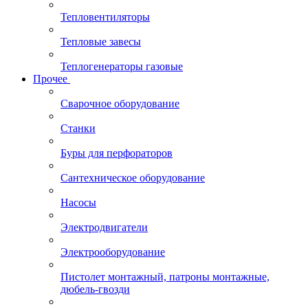
Тепловентиляторы
Тепловые завесы
Теплогенераторы газовые
Прочее
Сварочное оборудование
Станки
Буры для перфораторов
Сантехническое оборудование
Насосы
Электродвигатели
Электрооборудование
Пистолет монтажный, патроны монтажные,
дюбель-гвозди