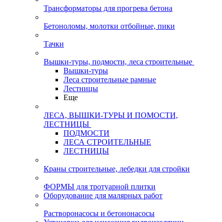
Трансформаторы для прогрева бетона
Бетоноломы, молотки отбойные, пики
Тачки
Вышки-туры, подмости, леса строительные
Вышки-туры
Леса строительные рамные
Лестницы
Еще
ЛЕСА, ВЫШКИ-ТУРЫ И ПОМОСТИ,
ЛЕСТНИЦЫ
ПОДМОСТИ
ЛЕСА СТРОИТЕЛЬНЫЕ
ЛЕСТНИЦЫ
Краны строительные, лебедки для стройки
ФОРМЫ для тротуарной плитки
Оборудование для малярных работ
Растворонасосы и бетононасосы