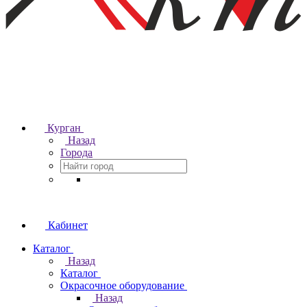
Курган
Назад
Города
Кабинет
Каталог
Назад
Каталог
Окрасочное оборудование
Назад