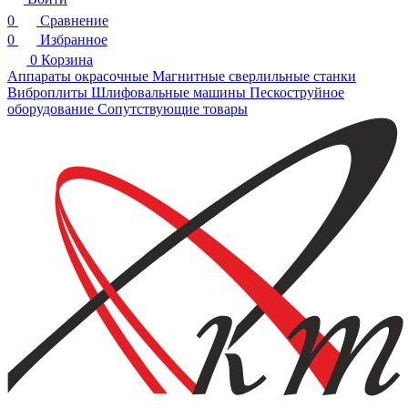
0
Сравнение
0
Избранное
0
Корзина
Аппараты окрасочные
Магнитные сверлильные станки
Виброплиты
Шлифовальные машины
Пескоструйное
оборудование
Сопутствующие товары