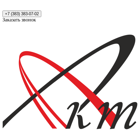
+7 (383) 383-07-02
Заказать звонок