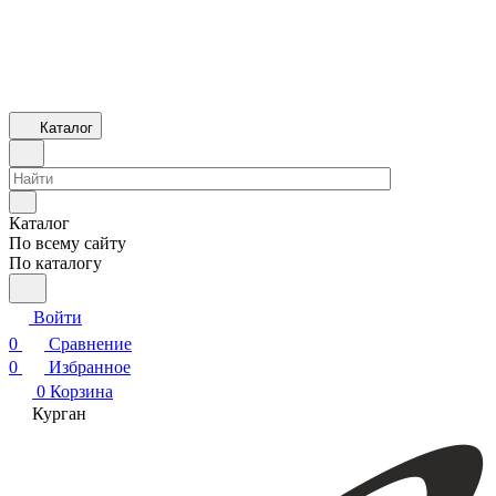
Каталог
Каталог
По всему сайту
По каталогу
Войти
0
Сравнение
0
Избранное
0
Корзина
Курган