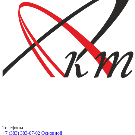
Телефоны
+7 (383) 383-07-02
Основной