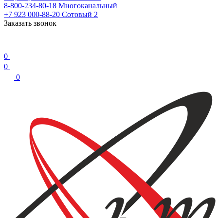
8-800-234-80-18
Многоканальный
+7 923 000-88-20
Сотовый 2
Заказать звонок
0
0
0