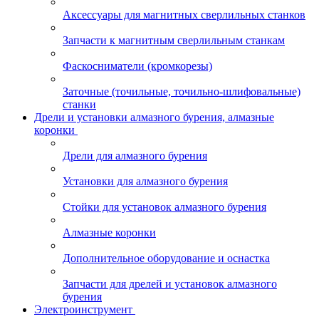
Аксессуары для магнитных сверлильных станков
Запчасти к магнитным сверлильным станкам
Фаскосниматели (кромкорезы)
Заточные (точильные, точильно-шлифовальные)
станки
Дрели и установки алмазного бурения, алмазные
коронки
Дрели для алмазного бурения
Установки для алмазного бурения
Стойки для установок алмазного бурения
Алмазные коронки
Дополнительное оборудование и оснастка
Запчасти для дрелей и установок алмазного
бурения
Электроинструмент