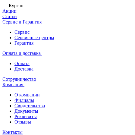
Курган
Акции
Статьи
Сервис и Гарантия
Сервис
Сервисные центры
Гарантия
Оплата и доставка
Оплата
Доставка
Сотрудничество
Компания
О компании
Филиалы
Свидетельства
Документы
Реквизиты
Отзывы
Контакты